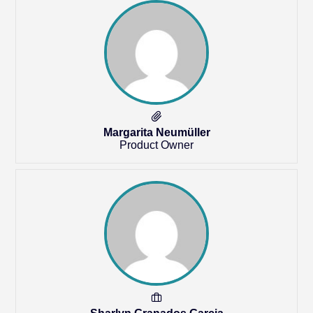
Margarita Neumüller
Product Owner