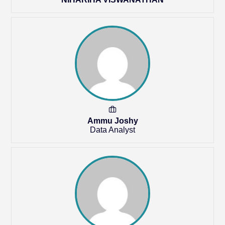
Ammu Joshy
Data Analyst