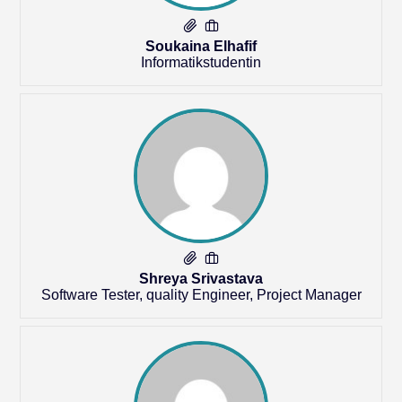
Soukaina Elhafif
Informatikstudentin
Shreya Srivastava
Software Tester, quality Engineer, Project Manager