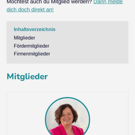
Möchtest auch du Mitglied werden?
Dann melde
dich doch direkt an!
Inhaltsverzeichnis
Mitglieder
Fördermitglieder
Firmenmitglieder
Mitglieder