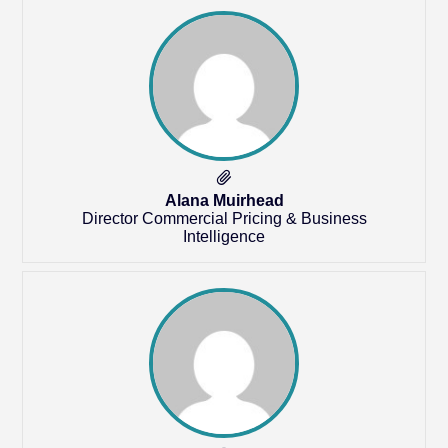
Alana Muirhead
Director Commercial Pricing & Business
Intelligence