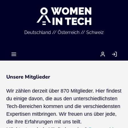
Deutschland // Österreich // Schweiz
MEIN
AN
ACCOUNT
Unsere Mitglieder
Wir zählen derzeit über 870 Mitglieder. Hier findest
du einige davon, die aus den unterschiedlichsten
Tech-Bereichen kommen und die verschiedensten
Expertisen mitbringen. Wir freuen uns über jede,
die ihre Erfahrungen mit uns teilt.