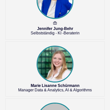
Jennifer Jung-Behr
Selbstständig - KI -Beraterin
Marie Lisanne Schürmann
Manager Data & Analytics, AI & Algorithms