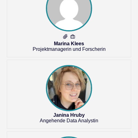
Marina Klees
Projektmanagerin und Forscherin
Janina Hruby
Angehende Data Analystin