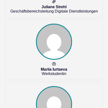
Juliane Strehl
Geschäftsbereichsleitung Digitale Dienstleistungen
Mariia Iurtaeva
Werkstudentin