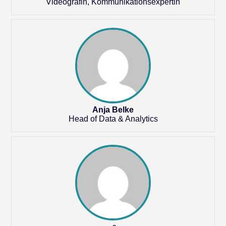
Videografin, Kommunikationsexpertin
Anja Belke
Head of Data & Analytics