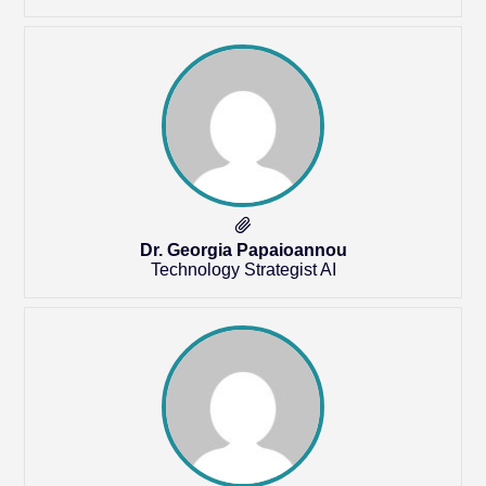
Dr. Georgia Papaioannou
Technology Strategist AI