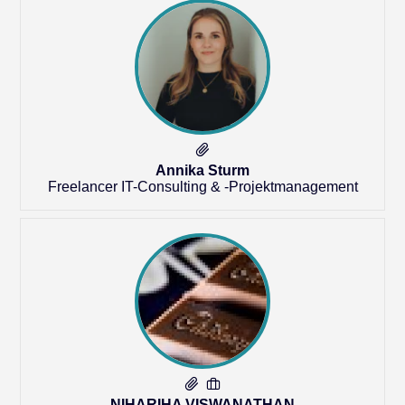
Annika Sturm
Freelancer IT-Consulting & -Projektmanagement
NIHARIHA VISWANATHAN