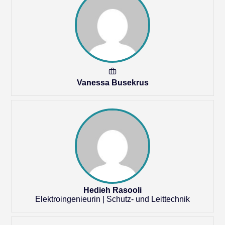
Vanessa Busekrus
Hedieh Rasooli
Elektroingenieurin | Schutz- und Leittechnik