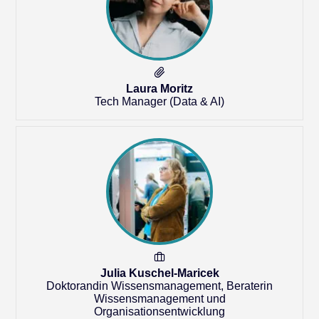
Laura Moritz
Tech Manager (Data & AI)
Julia Kuschel-Maricek
Doktorandin Wissensmanagement, Beraterin
Wissensmanagement und
Organisationsentwicklung