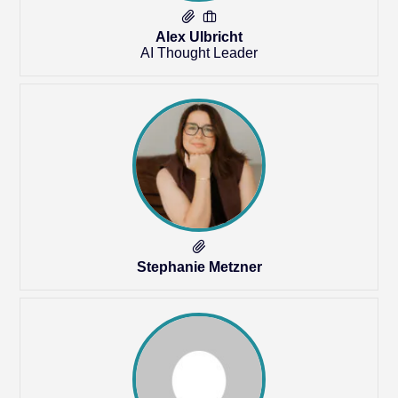
Alex Ulbricht
AI Thought Leader
Stephanie Metzner