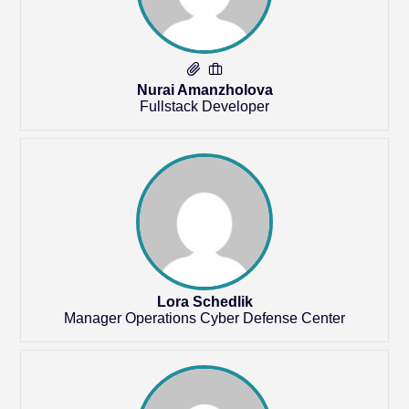
Nurai Amanzholova
Fullstack Developer
Lora Schedlik
Manager Operations Cyber Defense Center