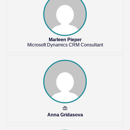
Marleen Pieper
Microsoft Dynamics CRM Consultant
Anna Gridasova