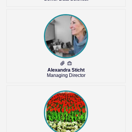
Alexandra Sticht
Managing Director