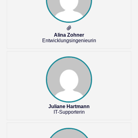
Alina Zohner
Entwicklungsingenieurin
Juliane Hartmann
IT-Supporterin