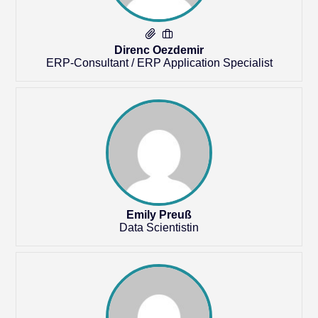
Direnc Oezdemir
ERP-Consultant / ERP Application Specialist
Emily Preuß
Data Scientistin