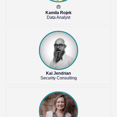
Kamila Rojek
Data Analyst
Kai Jendrian
Security Consulting