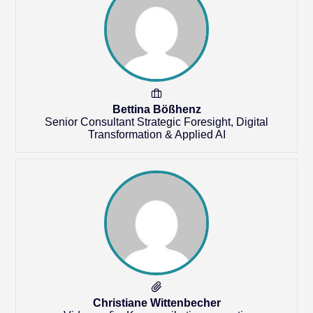
Bettina Bößhenz
Senior Consultant Strategic Foresight, Digital
Transformation & Applied AI
Christiane Wittenbecher