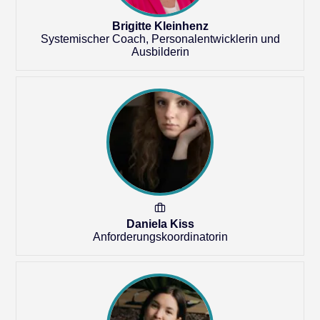
Brigitte Kleinhenz
Systemischer Coach, Personalentwicklerin und
Ausbilderin
Daniela Kiss
Anforderungskoordinatorin