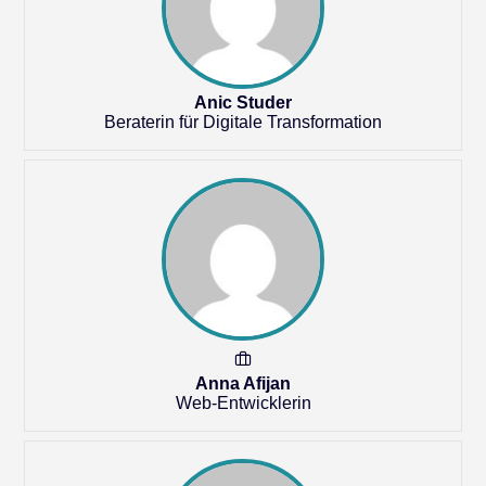
Anic Studer
Beraterin für Digitale Transformation
Anna Afijan
Web-Entwicklerin