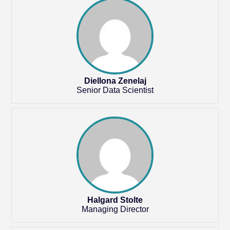
Diellona Zenelaj
Senior Data Scientist
Halgard Stolte
Managing Director