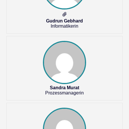
Gudrun Gebhard
Informatikerin
Sandra Murat
Prozessmanagerin