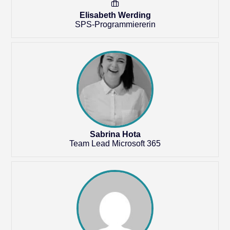
Elisabeth Werding
SPS-Programmiererin
Sabrina Hota
Team Lead Microsoft 365