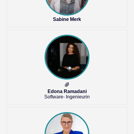
Sabine Merk
Edona Ramadani
Software- Ingenieurin