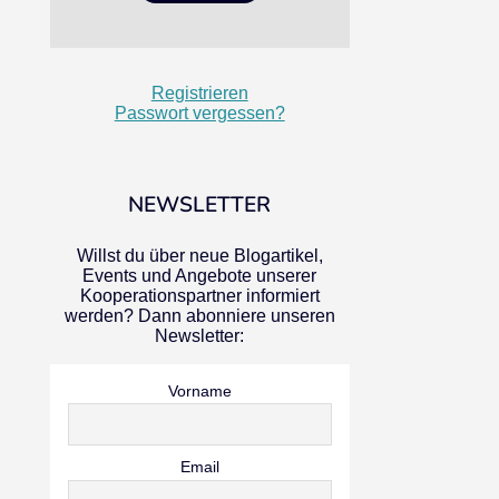
Registrieren
Passwort vergessen?
NEWSLETTER
Willst du über neue Blogartikel,
Events und Angebote unserer
Kooperationspartner informiert
werden? Dann abonniere unseren
Newsletter:
Vorname
Email