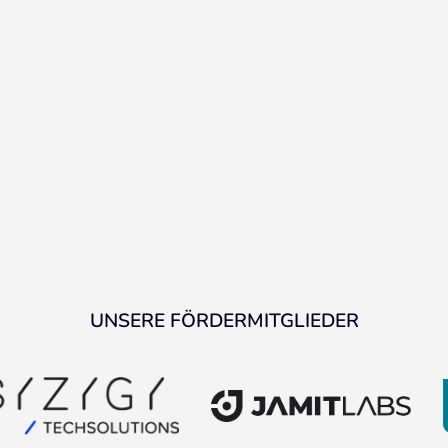
UNSERE FÖRDERMITGLIEDER