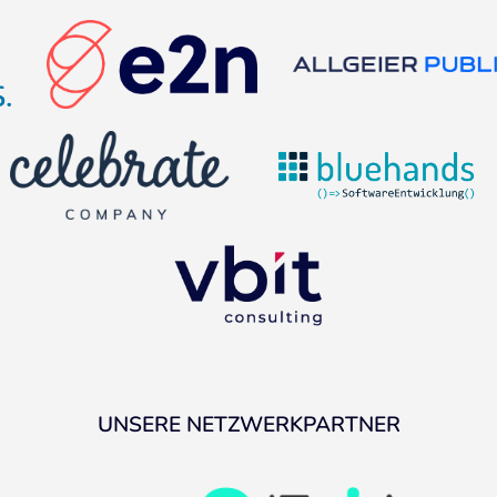
UNSERE NETZWERKPARTNER