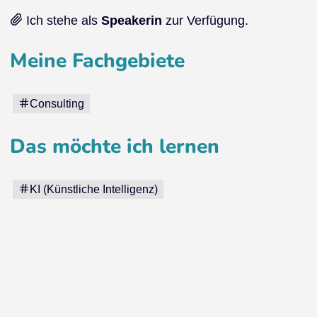
Ich stehe als
Speakerin
zur Verfügung.
Meine Fachgebiete
Consulting
Das möchte ich lernen
KI (Künstliche Intelligenz)