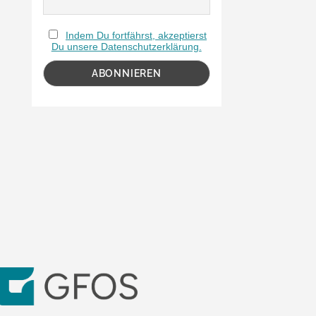
Indem Du fortfährst, akzeptierst
Du unsere Datenschutzerklärung.