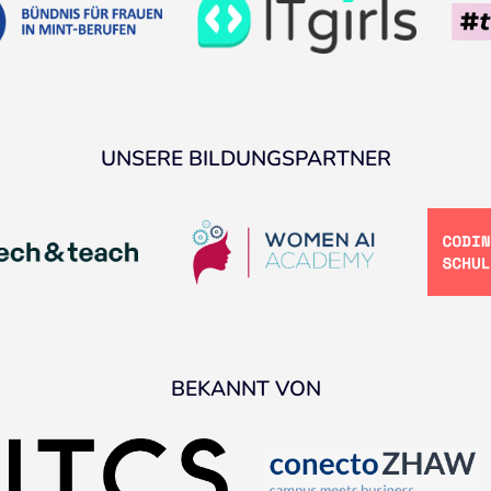
UNSERE BILDUNGSPARTNER
BEKANNT VON