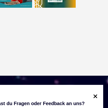
st du Fragen oder Feedback an uns?