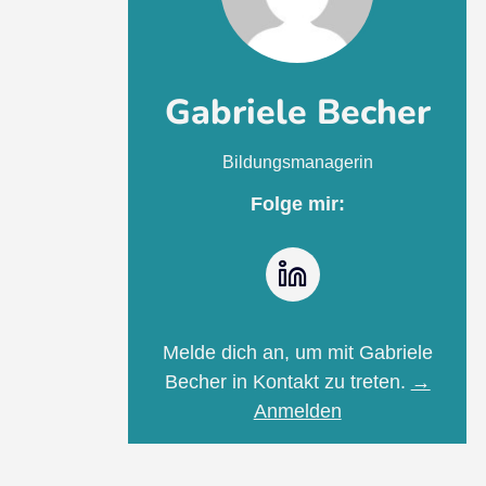
Gabriele Becher
Bildungsmanagerin
Folge mir:
LinkedIn
Melde dich an, um mit Gabriele
Becher in Kontakt zu treten.
→
Anmelden