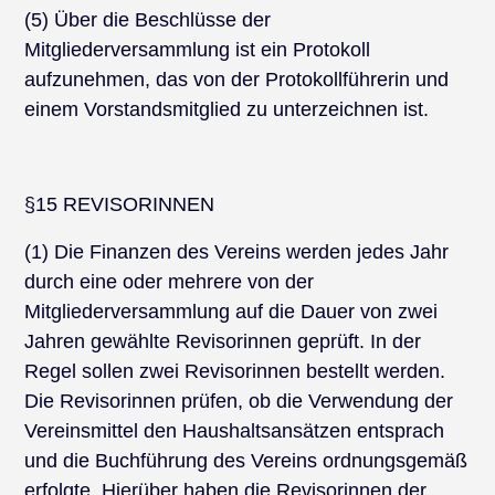
(5) Über die Beschlüsse der
Mitgliederversammlung ist ein Protokoll
aufzunehmen, das von der Protokollführerin und
einem Vorstandsmitglied zu unterzeichnen ist.
§15 REVISORINNEN
(1) Die Finanzen des Vereins werden jedes Jahr
durch eine oder mehrere von der
Mitgliederversammlung auf die Dauer von zwei
Jahren gewählte Revisorinnen geprüft. In der
Regel sollen zwei Revisorinnen bestellt werden.
Die Revisorinnen prüfen, ob die Verwendung der
Vereinsmittel den Haushaltsansätzen entsprach
und die Buchführung des Vereins ordnungsgemäß
erfolgte. Hierüber haben die Revisorinnen der