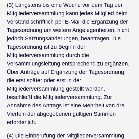
(3) Längstens bis eine Woche vor dem Tag der
Mitgliederversammlung kann jedes Mitglied beim
Vorstand schriftlich per E-Mail die Ergänzung der
Tagesordnung um weitere Angelegenheiten, nicht
jedoch Satzungsänderungen, beantragen. Die
Tagesordnung ist zu Beginn der
Mitgliederversammlung durch die
Versammlungsleitung entsprechend zu ergänzen.
Über Anträge auf Ergänzung der Tagesordnung,
die erst später oder erst in der
Mitgliederversammlung gestellt werden,
beschließt die Mitgliederversammlung. Zur
Annahme des Antrags ist eine Mehrheit von drei
Vierteln der abgegebenen gültigen Stimmen
erforderlich.
(4) Die Einberufung der Mitgliederversammlung