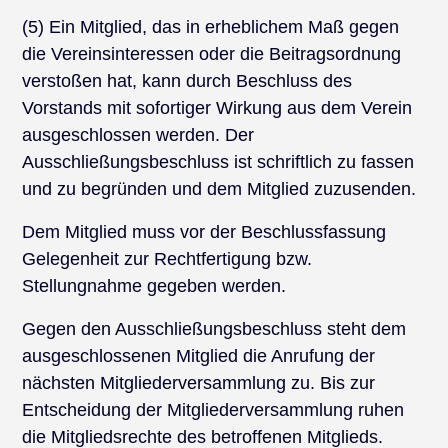
(5) Ein Mitglied, das in erheblichem Maß gegen
die Vereinsinteressen oder die Beitragsordnung
verstoßen hat, kann durch Beschluss des
Vorstands mit sofortiger Wirkung aus dem Verein
ausgeschlossen werden. Der
Ausschließungsbeschluss ist schriftlich zu fassen
und zu begründen und dem Mitglied zuzusenden.
Dem Mitglied muss vor der Beschlussfassung
Gelegenheit zur Rechtfertigung bzw.
Stellungnahme gegeben werden.
Gegen den Ausschließungsbeschluss steht dem
ausgeschlossenen Mitglied die Anrufung der
nächsten Mitgliederversammlung zu. Bis zur
Entscheidung der Mitgliederversammlung ruhen
die Mitgliedsrechte des betroffenen Mitglieds.