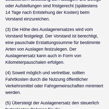
oder Aufstellungen sind fristgerecht (spätestens
14 Tage nach Entstehung der Kosten) beim
Vorstand einzureichen.
(3) Die Höhe des Auslagenersatzes wird vom
Vorstand festgelegt. Der Vorstand ist berechtigt,
eine pauschale Erstattungssumme für bestimmte
Arten von Auslagen festzulegen. Der
Auslagenersatz kann auch in Form von
Kilometerpauschalen erfolgen.
(4) Soweit möglich und vertretbar, sollten
Fahrtkosten durch die Nutzung öffentlicher
Verkehrsmittel oder Fahrgemeinschaften minimiert
werden.
(5) Übersteigt der Auslagenersatz den steuerlich