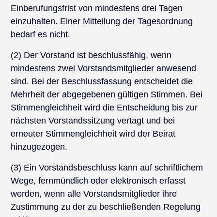
Einberufungsfrist von mindestens drei Tagen
einzuhalten. Einer Mitteilung der Tagesordnung
bedarf es nicht.
(2) Der Vorstand ist beschlussfähig, wenn
mindestens zwei Vorstandsmitglieder anwesend
sind. Bei der Beschlussfassung entscheidet die
Mehrheit der abgegebenen gültigen Stimmen. Bei
Stimmengleichheit wird die Entscheidung bis zur
nächsten Vorstandssitzung vertagt und bei
erneuter Stimmengleichheit wird der Beirat
hinzugezogen.
(3) Ein Vorstandsbeschluss kann auf schriftlichem
Wege, fernmündlich oder elektronisch erfasst
werden, wenn alle Vorstandsmitglieder ihre
Zustimmung zu der zu beschließenden Regelung