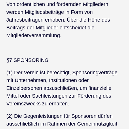
Von ordentlichen und fördernden Mitgliedern
werden Mitgliedsbeiträge in Form von
Jahresbeiträgen erhoben. Über die Höhe des
Beitrags der Mitglieder entscheidet die
Mitgliederversammlung.
§7 SPONSORING
(1) Der Verein ist berechtigt, Sponsoringverträge
mit Unternehmen, Institutionen oder
Einzelpersonen abzuschließen, um finanzielle
Mittel oder Sachleistungen zur Förderung des
Vereinszwecks zu erhalten.
(2) Die Gegenleistungen für Sponsoren dürfen
ausschließlich im Rahmen der Gemeinnützigkeit