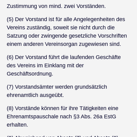
Zustimmung von mind. zwei Vorständen.
(5) Der Vorstand ist für alle Angelegenheiten des
Vereins zuständig, soweit sie nicht durch die
Satzung oder zwingende gesetzliche Vorschriften
einem anderen Vereinsorgan zugewiesen sind.
(6) Der Vorstand führt die laufenden Geschäfte
des Vereins im Einklang mit der
Geschäftsordnung.
(7) Vorstandsämter werden grundsätzlich
ehrenamtlich ausgeübt.
(8) Vorstände können für ihre Tätigkeiten eine
Ehrenamtspauschale nach §3 Abs. 26a EstG
erhalten.