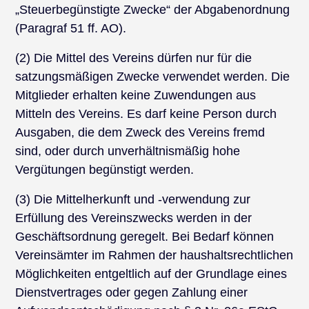
„Steuerbegünstigte Zwecke“ der Abgabenordnung
(Paragraf 51 ff. AO).
(2) Die Mittel des Vereins dürfen nur für die
satzungsmäßigen Zwecke verwendet werden. Die
Mitglieder erhalten keine Zuwendungen aus
Mitteln des Vereins. Es darf keine Person durch
Ausgaben, die dem Zweck des Vereins fremd
sind, oder durch unverhältnismäßig hohe
Vergütungen begünstigt werden.
(3) Die Mittelherkunft und -verwendung zur
Erfüllung des Vereinszwecks werden in der
Geschäftsordnung geregelt. Bei Bedarf können
Vereinsämter im Rahmen der haushaltsrechtlichen
Möglichkeiten entgeltlich auf der Grundlage eines
Dienstvertrages oder gegen Zahlung einer