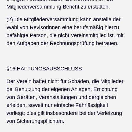
Mitgliederversammlung Bericht zu erstatten.
(2) Die Mitgliederversammlung kann anstelle der
Wahl von Revisorinnen eine berufsmäßig hierzu
befähigte Person, die nicht Vereinsmitglied ist, mit
den Aufgaben der Rechnungsprüfung betrauen.
§16 HAFTUNGSAUSSCHLUSS
Der Verein haftet nicht für Schäden, die Mitglieder
bei Benutzung der eigenen Anlagen, Errichtung
von Geräten, Veranstaltungen und dergleichen
erleiden, soweit nur einfache Fahrlässigkeit
vorliegt; dies gilt insbesondere bei der Verletzung
von Sicherungspflichten.