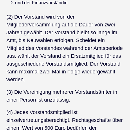
und der Finanzvorständin
(2) Der Vorstand wird von der
Mitgliederversammlung auf die Dauer von zwei
Jahren gewählt. Der Vorstand bleibt so lange im
Amt, bis Neuwahlen erfolgen. Scheidet ein
Mitglied des Vorstandes während der Amtsperiode
aus, wählt der Vorstand ein Ersatzmitglied für das
ausgeschiedene Vorstandsmitglied. Der Vorstand
kann maximal zwei Mal in Folge wiedergewählt
werden.
(3) Die Vereinigung mehrerer Vorstandsämter in
einer Person ist unzulässig.
(4) Jedes Vorstandsmitglied ist
einzelvertretungsberechtigt. Rechtsgeschäfte über
einem Wert von 500 Euro bedürfen der