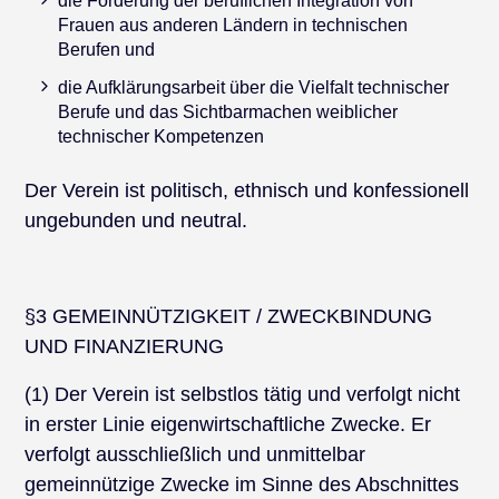
die Förderung der beruflichen Integration von
Frauen aus anderen Ländern in technischen
Berufen und
die Aufklärungsarbeit über die Vielfalt technischer
Berufe und das Sichtbarmachen weiblicher
technischer Kompetenzen
Der Verein ist politisch, ethnisch und konfessionell
ungebunden und neutral.
§3 GEMEINNÜTZIGKEIT / ZWECKBINDUNG
UND FINANZIERUNG
(1) Der Verein ist selbstlos tätig und verfolgt nicht
in erster Linie eigenwirtschaftliche Zwecke. Er
verfolgt ausschließlich und unmittelbar
gemeinnützige Zwecke im Sinne des Abschnittes