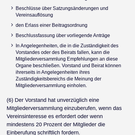
Beschlüsse über Satzungsänderungen und
Vereinsauflösung
den Erlass einer Beitragsordnung
Beschlussfassung über vorliegende Anträge
In Angelegenheiten, die in die Zuständigkeit des
Vorstandes oder des Beirats fallen, kann die
Mitgliederversammlung Empfehlungen an diese
Organe beschließen. Vorstand und Beirat können
ihrerseits in Angelegenheiten ihres
Zuständigkeitsbereichs die Meinung der
Mitgliederversammlung einholen.
(6) Der Vorstand hat unverzüglich eine
Mitgliederversammlung einzuberufen, wenn das
Vereinsinteresse es erfordert oder wenn
mindestens 20 Prozent der Mitglieder die
Einberufung schriftlich fordern.