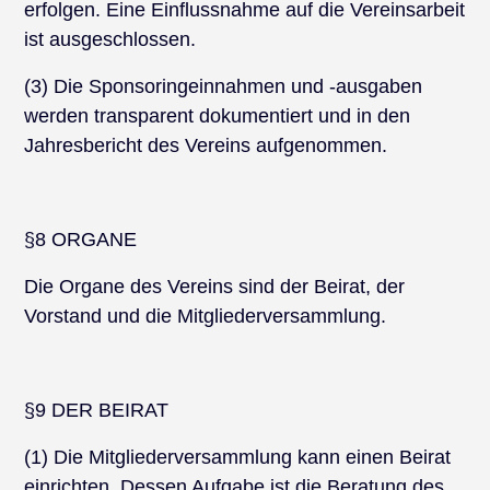
erfolgen. Eine Einflussnahme auf die Vereinsarbeit
ist ausgeschlossen.
(3) Die Sponsoringeinnahmen und -ausgaben
werden transparent dokumentiert und in den
Jahresbericht des Vereins aufgenommen.
§8 ORGANE
Die Organe des Vereins sind der Beirat, der
Vorstand und die Mitgliederversammlung.
§9 DER BEIRAT
(1) Die Mitgliederversammlung kann einen Beirat
einrichten. Dessen Aufgabe ist die Beratung des