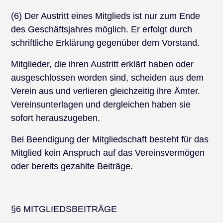
(6) Der Austritt eines Mitglieds ist nur zum Ende
des Geschäftsjahres möglich. Er erfolgt durch
schriftliche Erklärung gegenüber dem Vorstand.
Mitglieder, die ihren Austritt erklärt haben oder
ausgeschlossen worden sind, scheiden aus dem
Verein aus und verlieren gleichzeitig ihre Ämter.
Vereinsunterlagen und dergleichen haben sie
sofort herauszugeben.
Bei Beendigung der Mitgliedschaft besteht für das
Mitglied kein Anspruch auf das Vereinsvermögen
oder bereits gezahlte Beiträge.
§6 MITGLIEDSBEITRÄGE