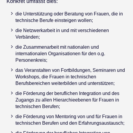
Konkret umfasst dies:
die Unterstützung oder Beratung von Frauen, die in
technische Berufe einsteigen wollen;
die Netzwerkarbeit in und mit verschiedenen
Verbänden;
die Zusammenarbeit mit nationalen und
internationalen Organisationen für den o.g.
Personenkreis;
das Veranstalten von Fortbildungen, Seminaren und
Workshops, die Frauen in technischen
Berufsbereichen weiterbilden und unterstützen;
die Förderung der beruflichen Integration und des
Zugangs zu allen Hierarchieebenen für Frauen in
technischen Berufen;
die Förderung von Mentoring von und für Frauen in
technischen Berufen und den Erfahrungsaustausch;