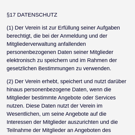
§17 DATENSCHUTZ
(1) Der Verein ist zur Erfüllung seiner Aufgaben
berechtigt, die bei der Anmeldung und der
Mitgliederverwaltung anfallenden
personenbezogenen Daten seiner Mitglieder
elektronisch zu speichern und im Rahmen der
gesetzlichen Bestimmungen zu verwenden.
(2) Der Verein erhebt, speichert und nutzt darüber
hinaus personenbezogene Daten, wenn die
Mitglieder bestimmte Angebote oder Services
nutzen. Diese Daten nutzt der Verein im
Wesentlichen, um seine Angebote auf die
Interessen der Mitglieder auszurichten und die
Teilnahme der Mitglieder an Angeboten des