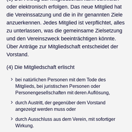
oder elektronisch erfolgen. Das neue Mitglied hat
die Vereinssatzung und die in ihr genannten Ziele
anzuerkennen. Jedes Mitglied ist verpflichtet, alles
zu unterlassen, was die gemeinsame Zielsetzung
und den Vereinszweck beeinträchtigen könnte.
Über Anträge zur Mitgliedschaft entscheidet der
Vorstand.
(4) Die Mitgliedschaft erlischt
bei natürlichen Personen mit dem Tode des
Mitglieds, bei juristischen Personen oder
Personengesellschaften mit deren Auflösung,
durch Austritt, der gegenüber dem Vorstand
angezeigt werden muss oder
durch Ausschluss aus dem Verein, mit sofortiger
Wirkung.