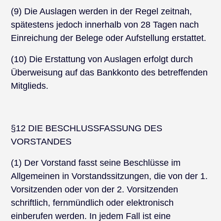
(9) Die Auslagen werden in der Regel zeitnah,
spätestens jedoch innerhalb von 28 Tagen nach
Einreichung der Belege oder Aufstellung erstattet.
(10) Die Erstattung von Auslagen erfolgt durch
Überweisung auf das Bankkonto des betreffenden
Mitglieds.
§12 DIE BESCHLUSSFASSUNG DES
VORSTANDES
(1) Der Vorstand fasst seine Beschlüsse im
Allgemeinen in Vorstandssitzungen, die von der 1.
Vorsitzenden oder von der 2. Vorsitzenden
schriftlich, fernmündlich oder elektronisch
einberufen werden. In jedem Fall ist eine