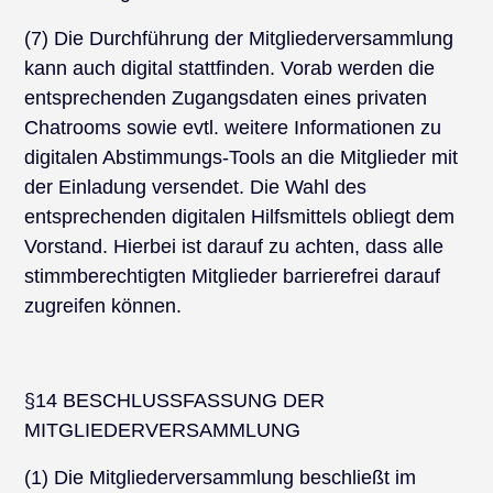
(7) Die Durchführung der Mitgliederversammlung
kann auch digital stattfinden. Vorab werden die
entsprechenden Zugangsdaten eines privaten
Chatrooms sowie evtl. weitere Informationen zu
digitalen Abstimmungs-Tools an die Mitglieder mit
der Einladung versendet. Die Wahl des
entsprechenden digitalen Hilfsmittels obliegt dem
Vorstand. Hierbei ist darauf zu achten, dass alle
stimmberechtigten Mitglieder barrierefrei darauf
zugreifen können.
§14 BESCHLUSSFASSUNG DER
MITGLIEDERVERSAMMLUNG
(1) Die Mitgliederversammlung beschließt im