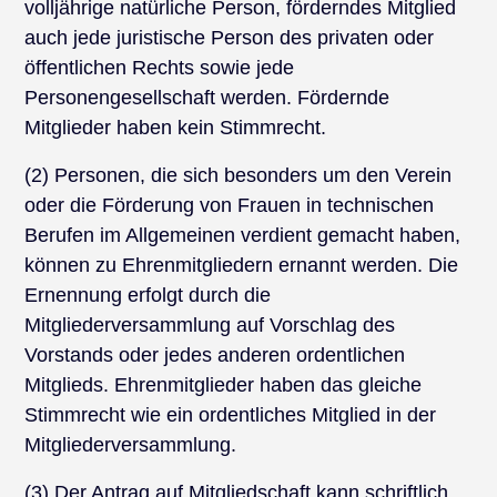
volljährige natürliche Person, förderndes Mitglied
auch jede juristische Person des privaten oder
öffentlichen Rechts sowie jede
Personengesellschaft werden. Fördernde
Mitglieder haben kein Stimmrecht.
(2) Personen, die sich besonders um den Verein
oder die Förderung von Frauen in technischen
Berufen im Allgemeinen verdient gemacht haben,
können zu Ehrenmitgliedern ernannt werden. Die
Ernennung erfolgt durch die
Mitgliederversammlung auf Vorschlag des
Vorstands oder jedes anderen ordentlichen
Mitglieds. Ehrenmitglieder haben das gleiche
Stimmrecht wie ein ordentliches Mitglied in der
Mitgliederversammlung.
(3) Der Antrag auf Mitgliedschaft kann schriftlich