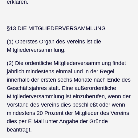
erklären.
§13 DIE MITGLIEDERVERSAMMLUNG
(1) Oberstes Organ des Vereins ist die
Mitgliederversammlung.
(2) Die ordentliche Mitgliederversammlung findet
jährlich mindestens einmal und in der Regel
innerhalb der ersten sechs Monate nach Ende des
Geschäftsjahres statt. Eine außerordentliche
Mitgliederversammlung ist einzuberufen, wenn der
Vorstand des Vereins dies beschließt oder wenn
mindestens 20 Prozent der Mitglieder des Vereins
dies per E-Mail unter Angabe der Gründe
beantragt.