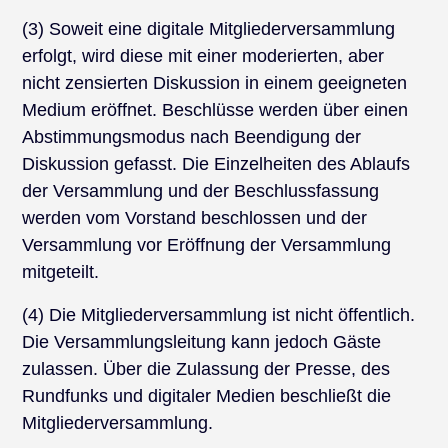
(3) Soweit eine digitale Mitgliederversammlung
erfolgt, wird diese mit einer moderierten, aber
nicht zensierten Diskussion in einem geeigneten
Medium eröffnet. Beschlüsse werden über einen
Abstimmungsmodus nach Beendigung der
Diskussion gefasst. Die Einzelheiten des Ablaufs
der Versammlung und der Beschlussfassung
werden vom Vorstand beschlossen und der
Versammlung vor Eröffnung der Versammlung
mitgeteilt.
(4) Die Mitgliederversammlung ist nicht öffentlich.
Die Versammlungsleitung kann jedoch Gäste
zulassen. Über die Zulassung der Presse, des
Rundfunks und digitaler Medien beschließt die
Mitgliederversammlung.