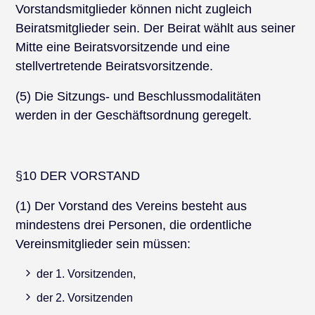
Vorstandsmitglieder können nicht zugleich
Beiratsmitglieder sein. Der Beirat wählt aus seiner
Mitte eine Beiratsvorsitzende und eine
stellvertretende Beiratsvorsitzende.
(5) Die Sitzungs- und Beschlussmodalitäten
werden in der Geschäftsordnung geregelt.
§10 DER VORSTAND
(1) Der Vorstand des Vereins besteht aus
mindestens drei Personen, die ordentliche
Vereinsmitglieder sein müssen:
der 1. Vorsitzenden,
der 2. Vorsitzenden