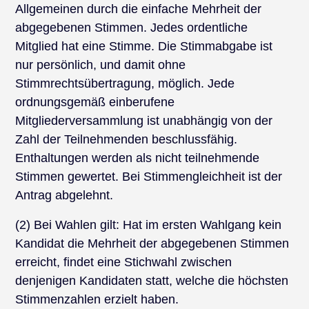
Allgemeinen durch die einfache Mehrheit der
abgegebenen Stimmen. Jedes ordentliche
Mitglied hat eine Stimme. Die Stimmabgabe ist
nur persönlich, und damit ohne
Stimmrechtsübertragung, möglich. Jede
ordnungsgemäß einberufene
Mitgliederversammlung ist unabhängig von der
Zahl der Teilnehmenden beschlussfähig.
Enthaltungen werden als nicht teilnehmende
Stimmen gewertet. Bei Stimmengleichheit ist der
Antrag abgelehnt.
(2) Bei Wahlen gilt: Hat im ersten Wahlgang kein
Kandidat die Mehrheit der abgegebenen Stimmen
erreicht, findet eine Stichwahl zwischen
denjenigen Kandidaten statt, welche die höchsten
Stimmenzahlen erzielt haben.