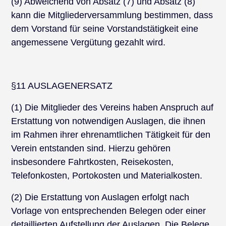
(9) Abweichend von Absatz (7) und Absatz (8)
kann die Mitgliederversammlung bestimmen, dass
dem Vorstand für seine Vorstandstätigkeit eine
angemessene Vergütung gezahlt wird.
§11 AUSLAGENERSATZ
(1) Die Mitglieder des Vereins haben Anspruch auf
Erstattung von notwendigen Auslagen, die ihnen
im Rahmen ihrer ehrenamtlichen Tätigkeit für den
Verein entstanden sind. Hierzu gehören
insbesondere Fahrtkosten, Reisekosten,
Telefonkosten, Portokosten und Materialkosten.
(2) Die Erstattung von Auslagen erfolgt nach
Vorlage von entsprechenden Belegen oder einer
detaillierten Aufstellung der Auslagen. Die Belege