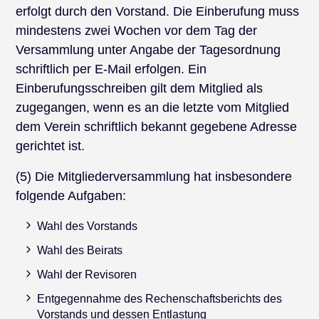
erfolgt durch den Vorstand. Die Einberufung muss
mindestens zwei Wochen vor dem Tag der
Versammlung unter Angabe der Tagesordnung
schriftlich per E-Mail erfolgen. Ein
Einberufungsschreiben gilt dem Mitglied als
zugegangen, wenn es an die letzte vom Mitglied
dem Verein schriftlich bekannt gegebene Adresse
gerichtet ist.
(5) Die Mitgliederversammlung hat insbesondere
folgende Aufgaben:
Wahl des Vorstands
Wahl des Beirats
Wahl der Revisoren
Entgegennahme des Rechenschaftsberichts des
Vorstands und dessen Entlastung