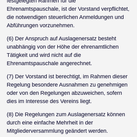
festgelegten Rahmen für die
Ehrenamtspauschale, ist der Vorstand verpflichtet,
die notwendigen steuerlichen Anmeldungen und
Abführungen vorzunehmen.
(6) Der Anspruch auf Auslagenersatz besteht
unabhängig von der Höhe der ehrenamtlichen
Tätigkeit und wird nicht auf die
Ehrenamtspauschale angerechnet.
(7) Der Vorstand ist berechtigt, im Rahmen dieser
Regelung besondere Ausnahmen zu genehmigen
oder von den Regelungen abzuweichen, sofern
dies im Interesse des Vereins liegt.
(8) Die Regelungen zum Auslagenersatz können
durch eine einfache Mehrheit in der
Mitgliederversammlung geändert werden.