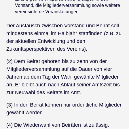
Vorstand, die Mitgliederversammlung sowie weitere
vereinsinterne Veranstaltungen.
Der Austausch zwischen Vorstand und Beirat soll
mindestens einmal im Halbjahr stattfinden (z.B. zu
der aktuellen Entwicklung und den
Zukunftsperspektiven des Vereins).
(2) Dem Beirat gehören bis zu zehn von der
Mitgliederversammlung auf die Dauer von vier
Jahren ab dem Tag der Wahl gewählte Mitglieder
an. Er bleibt auch nach Ablauf seiner Amtszeit bis
zur Neuwahl des Beirats im Amt.
(3) In den Beirat können nur ordentliche Mitglieder
gewählt werden.
(4) Die Wiederwahl von Beiräten ist zulässig.