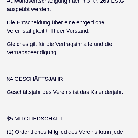
Aufwandsentschädigung nach § 3 Nr. 26a EStG
ausgeübt werden.
Die Entscheidung über eine entgeltliche
Vereinstätigkeit trifft der Vorstand.
Gleiches gilt für die Vertragsinhalte und die
Vertragsbeendigung.
§4 GESCHÄFTSJAHR
Geschäftsjahr des Vereins ist das Kalenderjahr.
$5 MITGLIEDSCHAFT
(1) Ordentliches Mitglied des Vereins kann jede