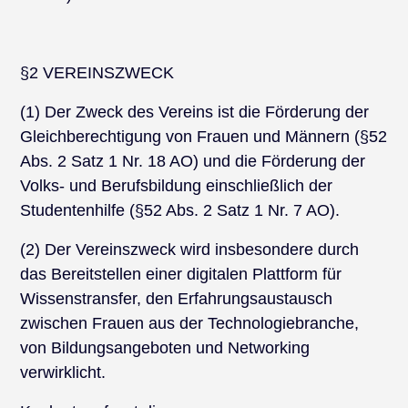
§2 VEREINSZWECK
(1) Der Zweck des Vereins ist die Förderung der
Gleichberechtigung von Frauen und Männern (§52
Abs. 2 Satz 1 Nr. 18 AO) und die Förderung der
Volks- und Berufsbildung einschließlich der
Studentenhilfe (§52 Abs. 2 Satz 1 Nr. 7 AO).
(2) Der Vereinszweck wird insbesondere durch
das Bereitstellen einer digitalen Plattform für
Wissenstransfer, den Erfahrungsaustausch
zwischen Frauen aus der Technologiebranche,
von Bildungsangeboten und Networking
verwirklicht.