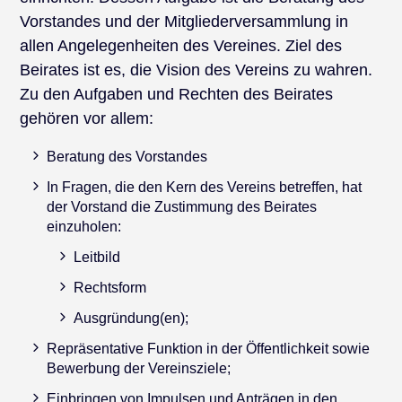
Vorstandes und der Mitgliederversammlung in
allen Angelegenheiten des Vereines. Ziel des
Beirates ist es, die Vision des Vereins zu wahren.
Zu den Aufgaben und Rechten des Beirates
gehören vor allem:
Beratung des Vorstandes
In Fragen, die den Kern des Vereins betreffen, hat
der Vorstand die Zustimmung des Beirates
einzuholen:
Leitbild
Rechtsform
Ausgründung(en);
Repräsentative Funktion in der Öffentlichkeit sowie
Bewerbung der Vereinsziele;
Einbringen von Impulsen und Anträgen in den