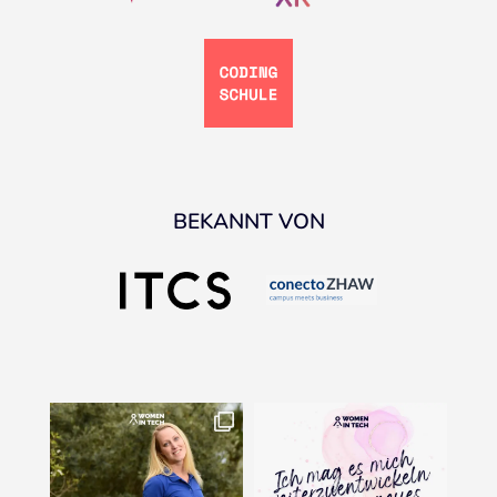
BEKANNT VON