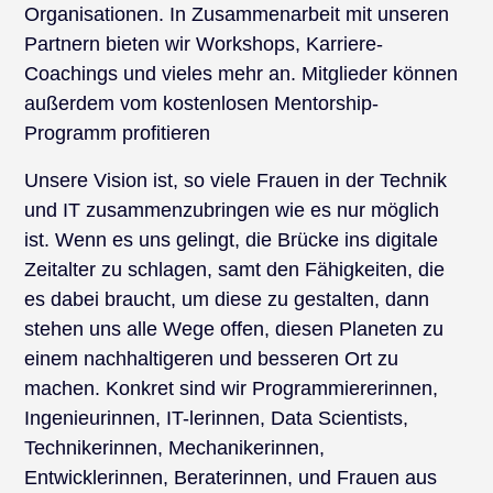
Organisationen. In Zusammenarbeit mit unseren
Partnern bieten wir Workshops, Karriere-
Coachings und vieles mehr an. Mitglieder können
außerdem vom kostenlosen Mentorship-
Programm profitieren
Unsere Vision ist, so viele Frauen in der Technik
und IT zusammenzubringen wie es nur möglich
ist. Wenn es uns gelingt, die Brücke ins digitale
Zeitalter zu schlagen, samt den Fähigkeiten, die
es dabei braucht, um diese zu gestalten, dann
stehen uns alle Wege offen, diesen Planeten zu
einem nachhaltigeren und besseren Ort zu
machen. Konkret sind wir Programmiererinnen,
Ingenieurinnen, IT-lerinnen, Data Scientists,
Technikerinnen, Mechanikerinnen,
Entwicklerinnen, Beraterinnen, und Frauen aus