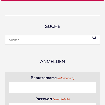
SUCHE
Suchen
nach:
ANMELDEN
Benutzername
(erforderlich)
Passwort
(erforderlich)