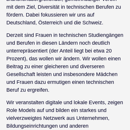
mit dem Ziel, Diversität in technischen Berufen zu
fördern. Dabei fokussieren wir uns auf
Deutschland, Österreich und die Schweiz.
Derzeit sind Frauen in technischen Studiengängen
und Berufen in diesen Ländern noch deutlich
unterrepräsentiert (der Anteil liegt bei etwa 20
Prozent), das wollen wir ändern. Wir wollen einen
Beitrag zu einer gleicheren und diverseren
Gesellschaft leisten und insbesondere Mädchen
und Frauen dazu ermutigen einen technischen
Beruf zu ergreifen.
Wir veranstalten digitale und lokale Events, zeigen
Role Models auf und bilden ein starkes und
vielverzweigtes Netzwerk aus Unternehmen,
Bildungseinrichtungen und anderen