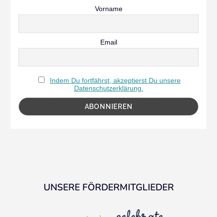
Vorname
Email
Indem Du fortfährst, akzeptierst Du unsere
Datenschutzerklärung.
UNSERE FÖRDERMITGLIEDER