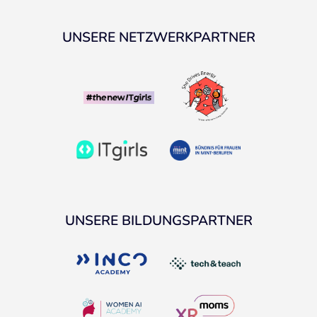
UNSERE NETZWERKPARTNER
UNSERE BILDUNGSPARTNER