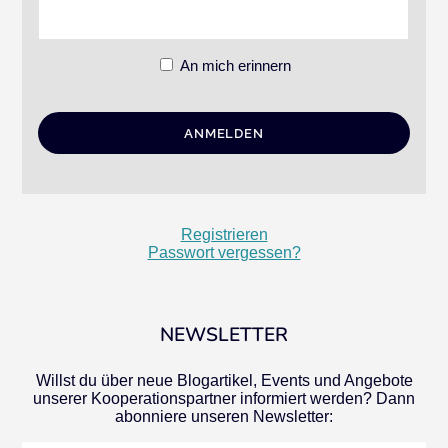
An mich erinnern
Registrieren
Passwort vergessen?
NEWSLETTER
Willst du über neue Blogartikel, Events und Angebote
unserer Kooperationspartner informiert werden? Dann
abonniere unseren Newsletter: