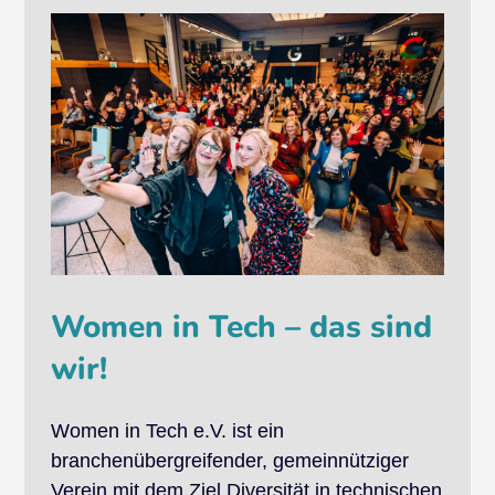
Women in Tech – das sind
wir!
Women in Tech e.V. ist ein
branchenübergreifender, gemeinnütziger
Verein mit dem Ziel Diversität in technischen