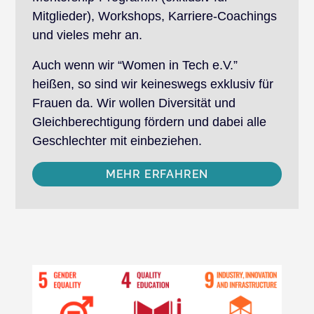
Mitglieder), Workshops, Karriere-Coachings
und vieles mehr an.
Auch wenn wir “Women in Tech e.V.”
heißen, so sind wir keineswegs exklusiv für
Frauen da. Wir wollen Diversität und
Gleichberechtigung fördern und dabei alle
Geschlechter mit einbeziehen.
MEHR ERFAHREN