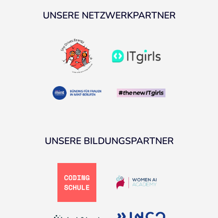
UNSERE NETZWERKPARTNER
UNSERE BILDUNGSPARTNER