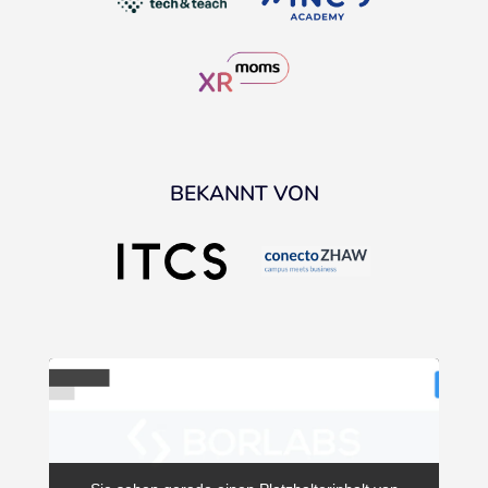
BEKANNT VON