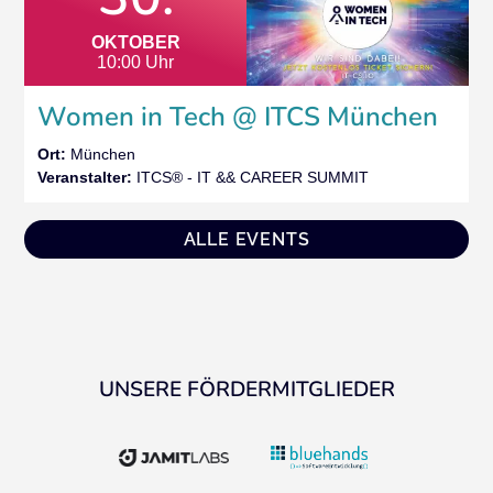
OKTOBER
10:00 Uhr
Women in Tech @ ITCS München
Ort:
München
Veranstalter:
ITCS® - IT && CAREER SUMMIT
ALLE EVENTS
UNSERE FÖRDERMITGLIEDER