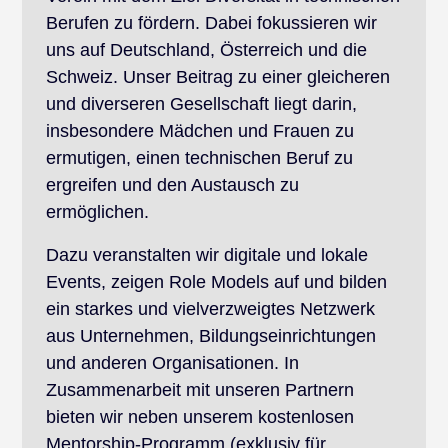
Berufen zu fördern. Dabei fokussieren wir
uns auf Deutschland, Österreich und die
Schweiz. Unser Beitrag zu einer gleicheren
und diverseren Gesellschaft liegt darin,
insbesondere Mädchen und Frauen zu
ermutigen, einen technischen Beruf zu
ergreifen und den Austausch zu
ermöglichen.
Dazu veranstalten wir digitale und lokale
Events, zeigen Role Models auf und bilden
ein starkes und vielverzweigtes Netzwerk
aus Unternehmen, Bildungseinrichtungen
und anderen Organisationen. In
Zusammenarbeit mit unseren Partnern
bieten wir neben unserem kostenlosen
Mentorship-Programm (exklusiv für