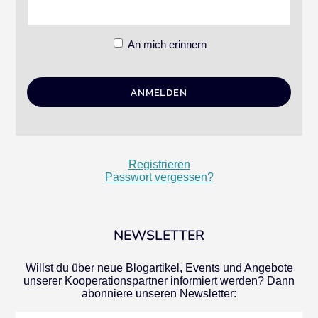
An mich erinnern
Registrieren
Passwort vergessen?
NEWSLETTER
Willst du über neue Blogartikel, Events und Angebote
unserer Kooperationspartner informiert werden? Dann
abonniere unseren Newsletter: