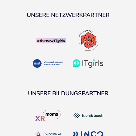
UNSERE NETZWERKPARTNER
UNSERE BILDUNGSPARTNER