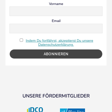
Vorname
Email
Indem Du fortfährst, akzeptierst Du unsere
Datenschutzerklärung.
UNSERE FÖRDERMITGLIEDER