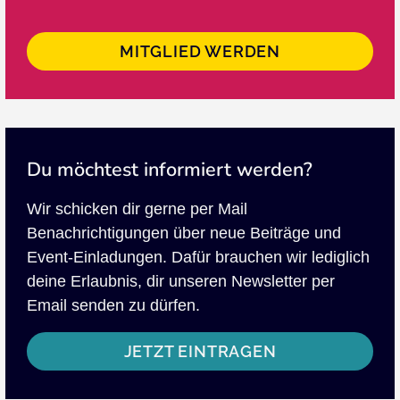
MITGLIED WERDEN
Du möchtest informiert werden?
Wir schicken dir gerne per Mail
Benachrichtigungen über neue Beiträge und
Event-Einladungen. Dafür brauchen wir lediglich
deine Erlaubnis, dir unseren Newsletter per
Email senden zu dürfen.
JETZT EINTRAGEN