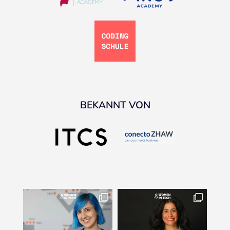
BEKANNT VON