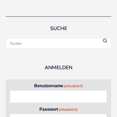
SUCHE
Suchen
nach:
ANMELDEN
Benutzername
(erforderlich)
Passwort
(erforderlich)