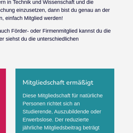
ern in Technik und Wissenschaft und die
schung einzusetzen, dann bist du genau an der
rn, einfach Mitglied werden!
 auch Förder- oder Firmenmitglied kannst du die
er siehst du die unterschiedlichen
Mitgliedschaft ermäßigt
Diese Mitgliedschaft für natürliche
Personen richtet sich an
Studierende, Auszubildende oder
Erwerbslose. Der reduzierte
jährliche Mitgliedsbeitrag beträgt