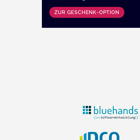
ZUR GESCHENK-OPTION