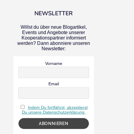
NEWSLETTER
Willst du über neue Blogartikel,
Events und Angebote unserer
Kooperationspartner informiert
werden? Dann abonniere unseren
Newsletter:
Vorname
Email
Indem Du fortfährst, akzeptierst
Du unsere Datenschutzerklärung.