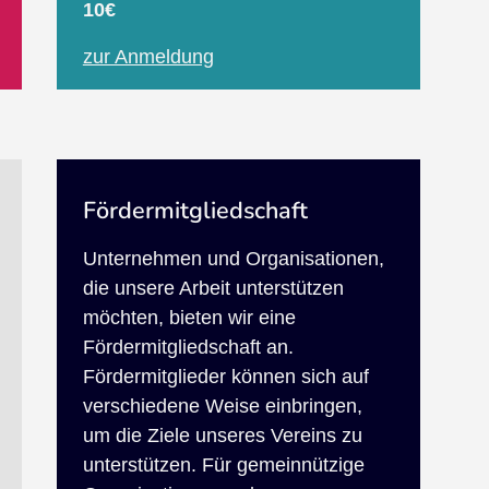
10€
zur Anmeldung
Fördermitgliedschaft
Unternehmen und Organisationen,
die unsere Arbeit unterstützen
möchten, bieten wir eine
Fördermitgliedschaft an.
Fördermitglieder können sich auf
verschiedene Weise einbringen,
um die Ziele unseres Vereins zu
unterstützen. Für gemeinnützige