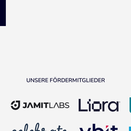
UNSERE FÖRDERMITGLIEDER