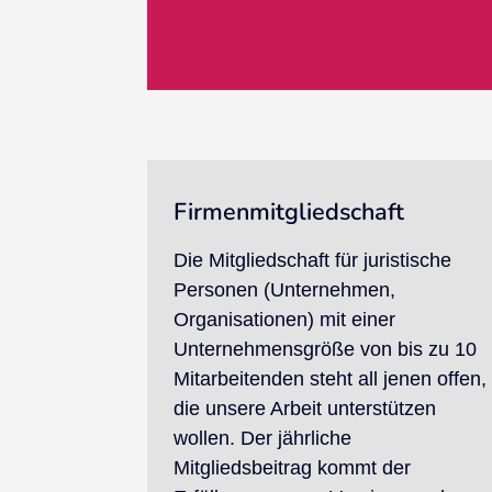
Firmenmitgliedschaft
Die Mitgliedschaft für juristische
Personen (Unternehmen,
Organisationen) mit einer
Unternehmensgröße von bis zu 10
Mitarbeitenden steht all jenen offen,
die unsere Arbeit unterstützen
wollen. Der jährliche
Mitgliedsbeitrag kommt der