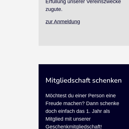
Erfüllung unserer Vereinszwecke
zugute.
zur Anmeldung
Mitgliedschaft schenken
Möchtest du einer Person eine
Freude machen? Dann schenke
doch einfach das 1. Jahr als
Mitglied mit unserer
Geschenkmitgliedschaft!