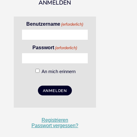
ANMELDEN
Benutzername
(erforderlich)
Passwort
(erforderlich)
An mich erinnern
Registrieren
Passwort vergessen?