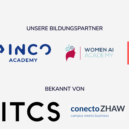
UNSERE BILDUNGSPARTNER
BEKANNT VON