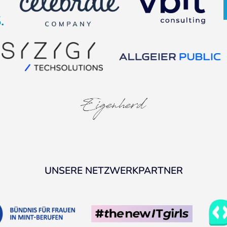
UNSERE NETZWERKPARTNER