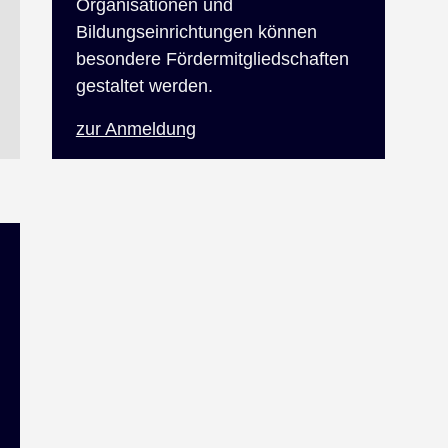
Organisationen und
Bildungseinrichtungen können
besondere Fördermitgliedschaften
gestaltet werden.
zur Anmeldung