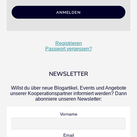
Registrieren
Passwort vergessen?
NEWSLETTER
Willst du über neue Blogartikel, Events und Angebote
unserer Kooperationspartner informiert werden? Dann
abonniere unseren Newsletter:
Vorname
Email