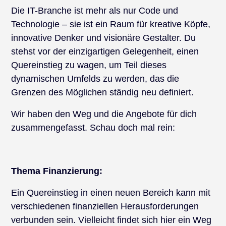
Die IT-Branche ist mehr als nur Code und
Technologie – sie ist ein Raum für kreative Köpfe,
innovative Denker und visionäre Gestalter. Du
stehst vor der einzigartigen Gelegenheit, einen
Quereinstieg zu wagen, um Teil dieses
dynamischen Umfelds zu werden, das die
Grenzen des Möglichen ständig neu definiert.
Wir haben den Weg und die Angebote für dich
zusammengefasst. Schau doch mal rein:
Thema Finanzierung:
Ein Quereinstieg in einen neuen Bereich kann mit
verschiedenen finanziellen Herausforderungen
verbunden sein. Vielleicht findet sich hier ein Weg