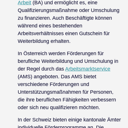
Arbeit
(BA) und ermöglicht es, eine
Qualifizierungsmaßnahme oder Umschulung
zu finanzieren. Auch Beschäftigte können
während eines bestehenden
Arbeitsverhältnisses einen Gutschein für
Weiterbildung erhalten.
In Österreich werden Förderungen für
berufliche Weiterbildung und Umschulung in
der Regel durch das
Arbeitsmarktservice
(AMS) angeboten. Das AMS bietet
verschiedene Förderungen und
Unterstützungsmaßnahmen für Personen,
die ihre beruflichen Fähigkeiten verbessern
oder sich neu qualifizieren möchten.
In der Schweiz bieten einige kantonale Ämter
individuelle Förderprogramme an. Die