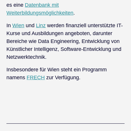
es eine
Datenbank mit
Weiterbildungsmöglichkeiten
.
In
Wien
und
Linz
werden finanziell unterstützte IT-
Kurse und Ausbildungen angeboten, darunter
Bereiche wie Data Engineering, Entwicklung von
Künstlicher Intelligenz, Software-Entwicklung und
Netzwerktechnik.
Insbesondere für Wien steht ein Programm
namens
FRECH
zur Verfügung.