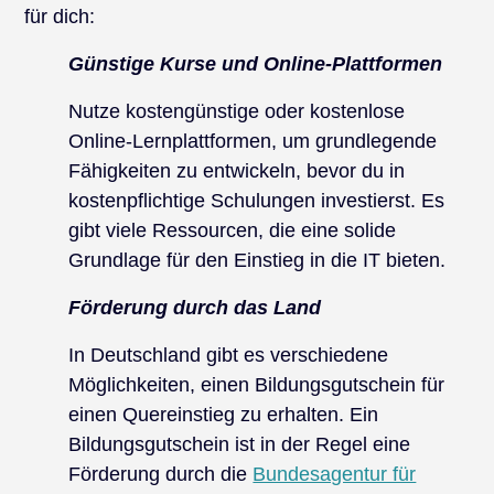
für dich:
Günstige Kurse und Online-Plattformen
Nutze kostengünstige oder kostenlose
Online-Lernplattformen, um grundlegende
Fähigkeiten zu entwickeln, bevor du in
kostenpflichtige Schulungen investierst. Es
gibt viele Ressourcen, die eine solide
Grundlage für den Einstieg in die IT bieten.
Förderung durch das Land
In Deutschland gibt es verschiedene
Möglichkeiten, einen Bildungsgutschein für
einen Quereinstieg zu erhalten. Ein
Bildungsgutschein ist in der Regel eine
Förderung durch die
Bundesagentur für