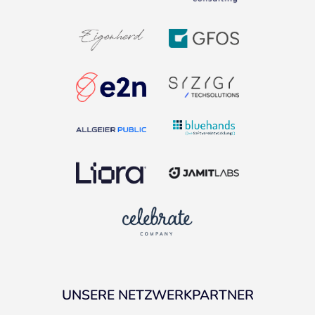
UNSERE NETZWERKPARTNER