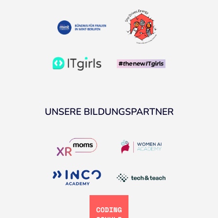
UNSERE BILDUNGSPARTNER