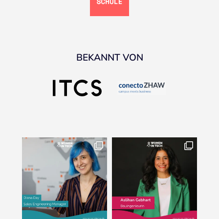
BEKANNT VON