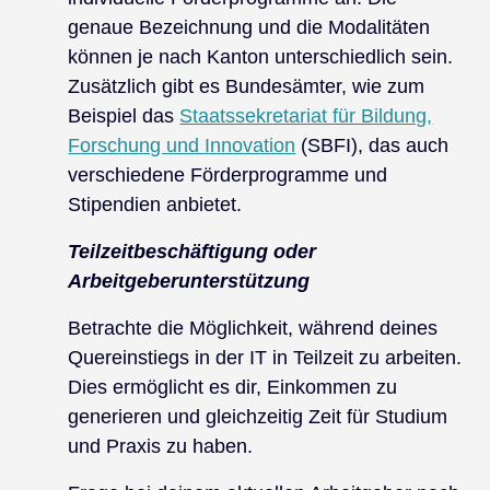
genaue Bezeichnung und die Modalitäten
können je nach Kanton unterschiedlich sein.
Zusätzlich gibt es Bundesämter, wie zum
Beispiel das
Staatssekretariat für Bildung,
Forschung und Innovation
(SBFI), das auch
verschiedene Förderprogramme und
Stipendien anbietet.
Teilzeitbeschäftigung oder
Arbeitgeberunterstützung
Betrachte die Möglichkeit, während deines
Quereinstiegs in der IT in Teilzeit zu arbeiten.
Dies ermöglicht es dir, Einkommen zu
generieren und gleichzeitig Zeit für Studium
und Praxis zu haben.