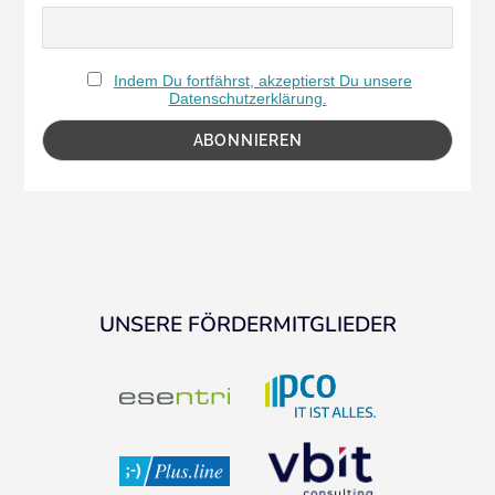
Indem Du fortfährst, akzeptierst Du unsere
Datenschutzerklärung.
UNSERE FÖRDERMITGLIEDER