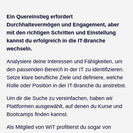
Ein Quereinstieg erfordert
Durchhaltevermögen und Engagement, aber
mit den richtigen Schritten und Einstellung
kannst du erfolgreich in die IT-Branche
wechseln.
Analysiere deine Interessen und Fähigkeiten, um
den passenden Bereich in der IT zu identifizieren.
Setze klare berufliche Ziele und definiere, welche
Rolle oder Position in der IT-Branche du anstrebst.
Um dir die Suche zu vereinfachen, haben wir
Plattformen ausgewählt, auf denen du Kurse und
Bootcamps finden kannst.
Als Mitglied von WIT profitierst du sogar von