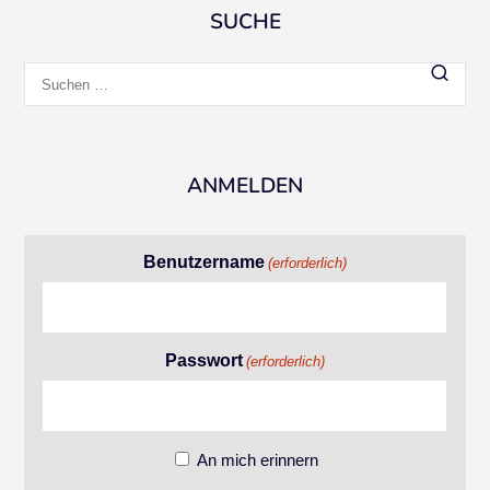
SUCHE
Suchen
nach:
ANMELDEN
Benutzername
(erforderlich)
Passwort
(erforderlich)
An mich erinnern