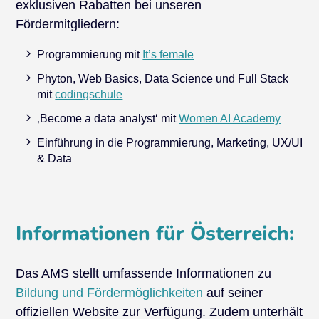
exklusiven Rabatten bei unseren
Fördermitgliedern:
Programmierung mit
It’s female
Phyton, Web Basics, Data Science und Full Stack
mit
codingschule
‚Become a data analyst‘ mit
Women AI Academy
Einführung in die Programmierung, Marketing, UX/UI
& Data
Informationen für Österreich:
Das AMS stellt umfassende Informationen zu
Bildung und Fördermöglichkeiten
auf seiner
offiziellen Website zur Verfügung. Zudem unterhält