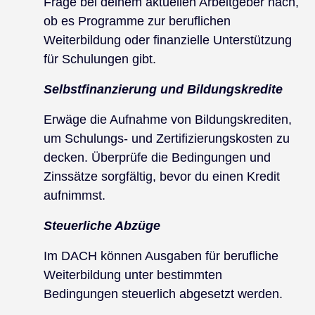
Frage bei deinem aktuellen Arbeitgeber nach,
ob es Programme zur beruflichen
Weiterbildung oder finanzielle Unterstützung
für Schulungen gibt.
Selbstfinanzierung und Bildungskredite
Erwäge die Aufnahme von Bildungskrediten,
um Schulungs- und Zertifizierungskosten zu
decken. Überprüfe die Bedingungen und
Zinssätze sorgfältig, bevor du einen Kredit
aufnimmst.
Steuerliche Abzüge
Im DACH können Ausgaben für berufliche
Weiterbildung unter bestimmten
Bedingungen steuerlich abgesetzt werden.