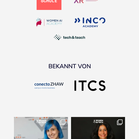
BEKANNT VON