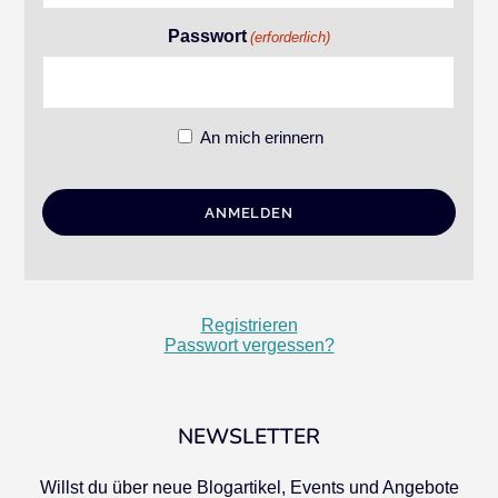
Passwort
(erforderlich)
An mich erinnern
Registrieren
Passwort vergessen?
NEWSLETTER
Willst du über neue Blogartikel, Events und Angebote