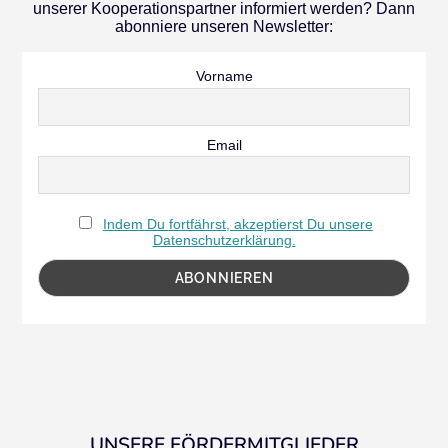
unserer Kooperationspartner informiert werden? Dann
abonniere unseren Newsletter:
Vorname
Email
Indem Du fortfährst, akzeptierst Du unsere
Datenschutzerklärung.
UNSERE FÖRDERMITGLIEDER