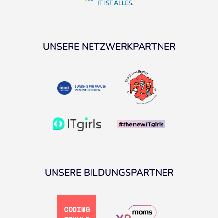
UNSERE NETZWERKPARTNER
UNSERE BILDUNGSPARTNER