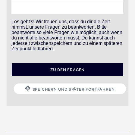
Los geht's! Wir freuen uns, dass du dir die Zeit
nimmst, unsere Fragen zu beantworten. Bitte
beantworte so viele Fragen wie möglich, auch wenn
du nicht alle beantworten musst. Du kannst auch
jederzeit zwischenspeichern und zu einem späteren
Zeitpunkt fortfahren.
SPEICHERN UND SPÄTER FORTFAHREN