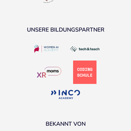
UNSERE BILDUNGSPARTNER
BEKANNT VON