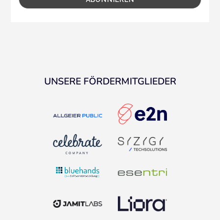
UNSERE FÖRDERMITGLIEDER