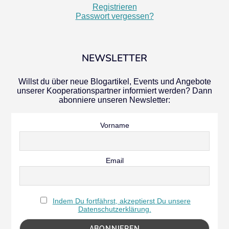
Registrieren
Passwort vergessen?
NEWSLETTER
Willst du über neue Blogartikel, Events und Angebote
unserer Kooperationspartner informiert werden? Dann
abonniere unseren Newsletter:
Vorname
Email
Indem Du fortfährst, akzeptierst Du unsere
Datenschutzerklärung.