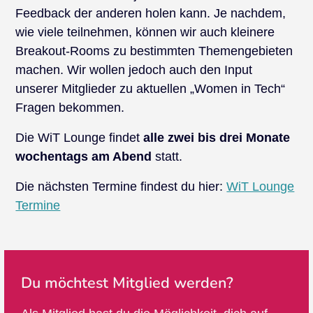
Feedback der anderen holen kann. Je nachdem,
wie viele teilnehmen, können wir auch kleinere
Breakout-Rooms zu bestimmten Themengebieten
machen. Wir wollen jedoch auch den Input
unserer Mitglieder zu aktuellen „Women in Tech“
Fragen bekommen.
Die WiT Lounge findet
alle zwei bis drei Monate
wochentags am Abend
statt.
Die nächsten Termine findest du hier:
WiT Lounge
Termine
Du möchtest Mitglied werden?