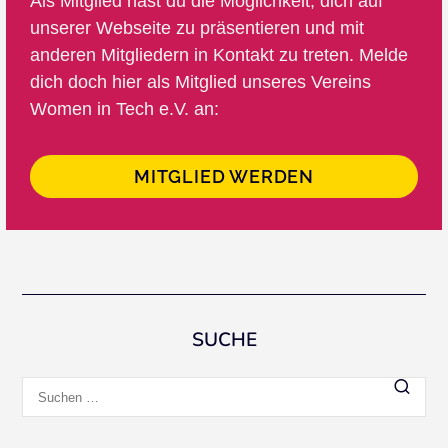
Als Mitglied hast du die Möglichkeit, dich auf
unserer Webseite zu präsentieren und mit
anderen Mitgliedern in Kontakt zu treten. Melde
dich doch hier als Mitglied unseres Vereins
Women in Tech e.V. an:
MITGLIED WERDEN
SUCHE
Suchen
nach: