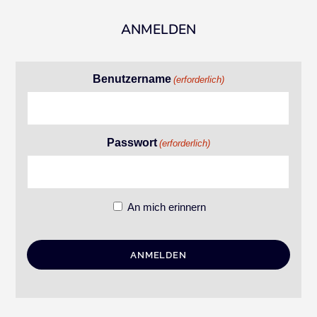
ANMELDEN
Benutzername
(erforderlich)
Passwort
(erforderlich)
An mich erinnern