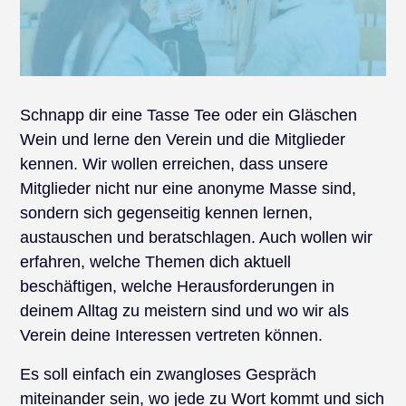
Schnapp dir eine Tasse Tee oder ein Gläschen
Wein und lerne den Verein und die Mitglieder
kennen. Wir wollen erreichen, dass unsere
Mitglieder nicht nur eine anonyme Masse sind,
sondern sich gegenseitig kennen lernen,
austauschen und beratschlagen. Auch wollen wir
erfahren, welche Themen dich aktuell
beschäftigen, welche Herausforderungen in
deinem Alltag zu meistern sind und wo wir als
Verein deine Interessen vertreten können.
Es soll einfach ein zwangloses Gespräch
miteinander sein, wo jede zu Wort kommt und sich