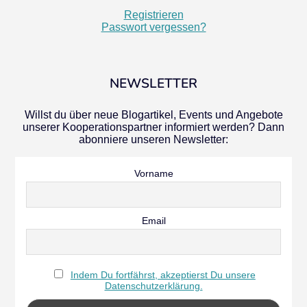
Registrieren
Passwort vergessen?
NEWSLETTER
Willst du über neue Blogartikel, Events und Angebote
unserer Kooperationspartner informiert werden? Dann
abonniere unseren Newsletter:
Vorname
Email
Indem Du fortfährst, akzeptierst Du unsere
Datenschutzerklärung.