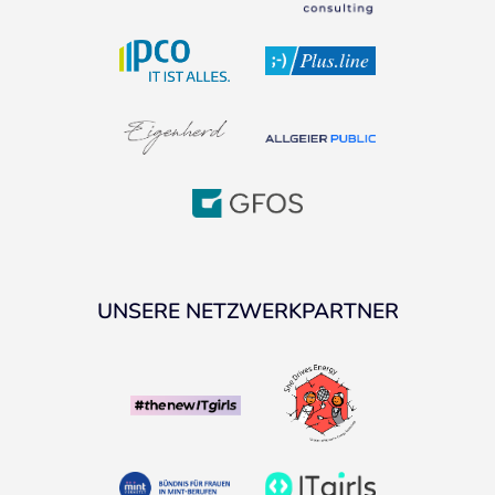
UNSERE NETZWERKPARTNER