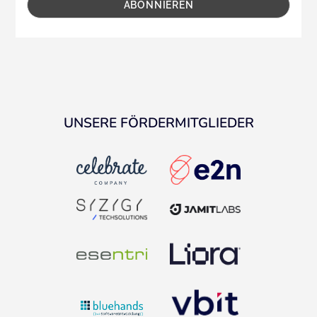
UNSERE FÖRDERMITGLIEDER