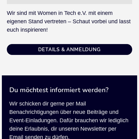
Wir sind mit Women in Tech e.V. mit einem
eigenen Stand vertreten – Schaut vorbei und lasst
euch inspirieren!
DETAILS & ANMELDUNG
Du möchtest informiert werden?
Wir schicken dir gerne per Mail
Benachrichtigungen über neue Beiträge und
Event-Einladungen. Dafür brauchen wir lediglich
deine Erlaubnis, dir unseren Newsletter per
Email senden zu dürfen.