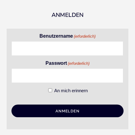
ANMELDEN
Benutzername
(erforderlich)
Passwort
(erforderlich)
An mich erinnern