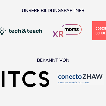
UNSERE BILDUNGSPARTNER
BEKANNT VON