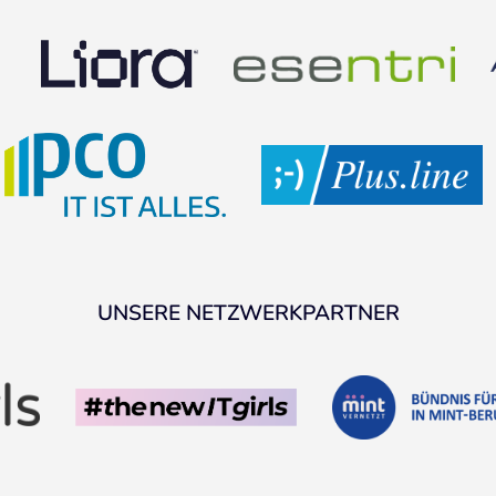
UNSERE NETZWERKPARTNER