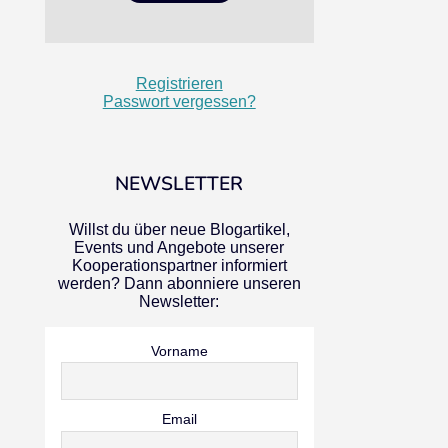
Registrieren
Passwort vergessen?
NEWSLETTER
Willst du über neue Blogartikel,
Events und Angebote unserer
Kooperationspartner informiert
werden? Dann abonniere unseren
Newsletter:
Vorname
Email