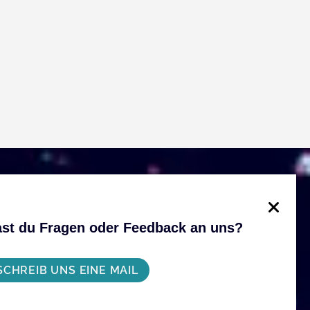
st du Fragen oder Feedback an uns?
SCHREIB UNS EINE MAIL