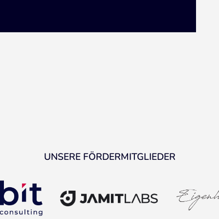
UNSERE FÖRDERMITGLIEDER