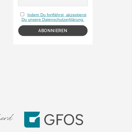
Indem Du fortfährst, akzeptierst
Du unsere Datenschutzerklärung.