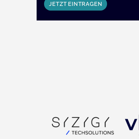
JETZT EINTRAGEN