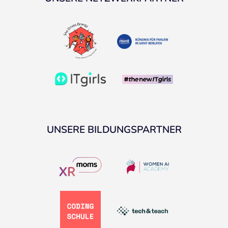
UNSERE BILDUNGSPARTNER