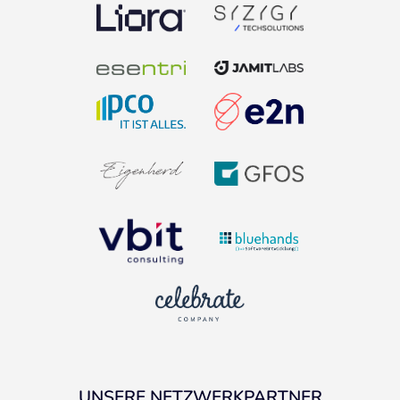
UNSERE NETZWERKPARTNER