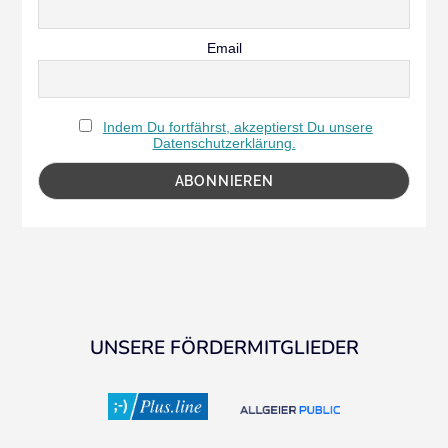
Email
Indem Du fortfährst, akzeptierst Du unsere
Datenschutzerklärung.
UNSERE FÖRDERMITGLIEDER