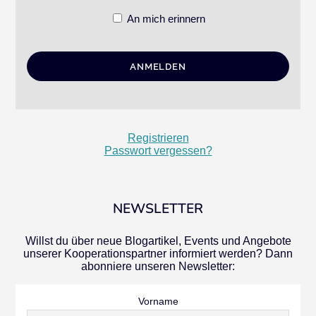
An mich erinnern
Registrieren
Passwort vergessen?
NEWSLETTER
Willst du über neue Blogartikel, Events und Angebote
unserer Kooperationspartner informiert werden? Dann
abonniere unseren Newsletter:
Vorname