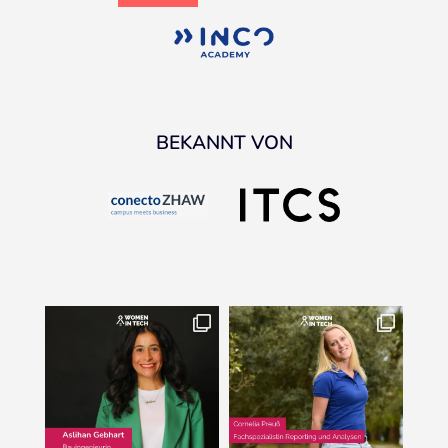
BEKANNT VON