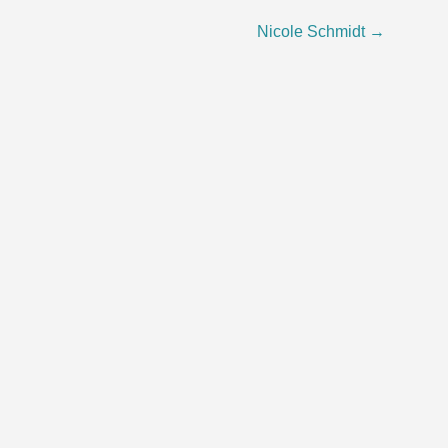
Nicole Schmidt
→