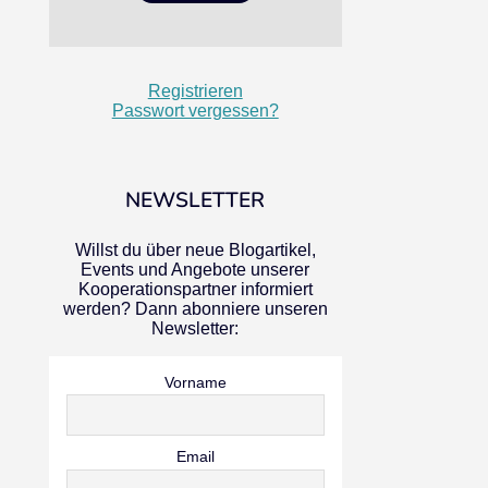
Registrieren
Passwort vergessen?
NEWSLETTER
Willst du über neue Blogartikel,
Events und Angebote unserer
Kooperationspartner informiert
werden? Dann abonniere unseren
Newsletter:
Vorname
Email