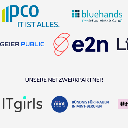
UNSERE NETZWERKPARTNER