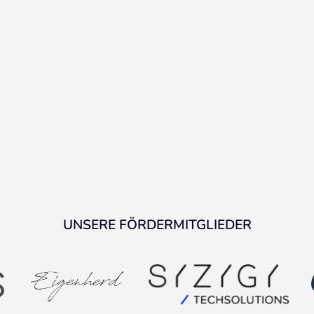
UNSERE FÖRDERMITGLIEDER