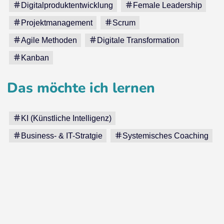
Digitalproduktentwicklung
Female Leadership
Projektmanagement
Scrum
Agile Methoden
Digitale Transformation
Kanban
Das möchte ich lernen
KI (Künstliche Intelligenz)
Business- & IT-Stratgie
Systemisches Coaching