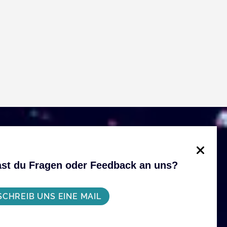
st du Fragen oder Feedback an uns?
SCHREIB UNS EINE MAIL