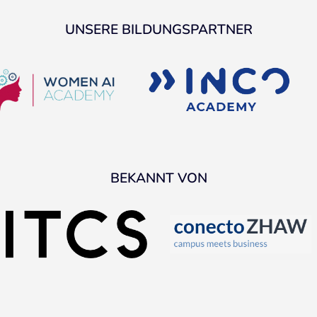
UNSERE BILDUNGSPARTNER
BEKANNT VON