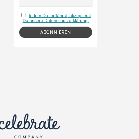
Indem Du fortfährst, akzeptierst
Du unsere Datenschutzerklärung.