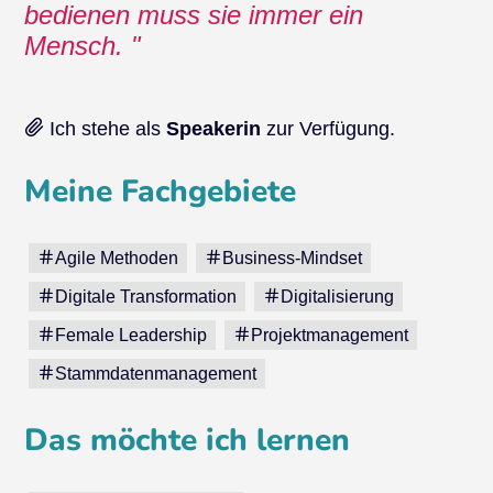
bedienen muss sie immer ein
Mensch.
Ich stehe als
Speakerin
zur Verfügung.
Meine Fachgebiete
Agile Methoden
Business-Mindset
Digitale Transformation
Digitalisierung
Female Leadership
Projektmanagement
Stammdatenmanagement
Das möchte ich lernen