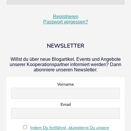
Registrieren
Passwort vergessen?
NEWSLETTER
Willst du über neue Blogartikel, Events und Angebote
unserer Kooperationspartner informiert werden? Dann
abonniere unseren Newsletter:
Vorname
Email
Indem Du fortfährst, akzeptierst Du unsere