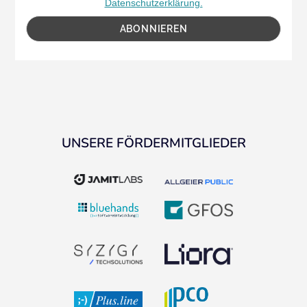
Datenschutzerklärung.
UNSERE FÖRDERMITGLIEDER