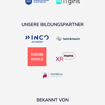
UNSERE BILDUNGSPARTNER
BEKANNT VON