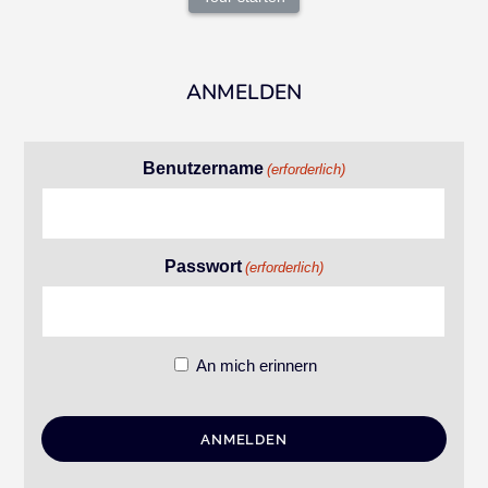
ANMELDEN
Benutzername
(erforderlich)
Passwort
(erforderlich)
An mich erinnern