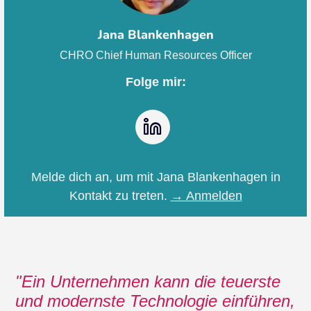
Jana Blankenhagen
CHRO Chief Human Resources Officer
Folge mir:
LinkedIn
Melde dich an, um mit Jana Blankenhagen in
Kontakt zu treten.
→ Anmelden
Ein Unternehmen kann die teuerste
und modernste Technologie einführen,