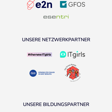
UNSERE NETZWERKPARTNER
UNSERE BILDUNGSPARTNER