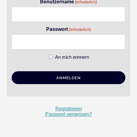
Benutzername
(erforderlich)
Passwort
(erforderlich)
An mich erinnern
Registrieren
Passwort vergessen?