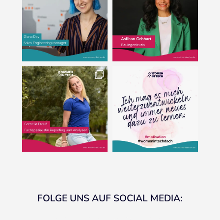
FOLGE UNS AUF SOCIAL MEDIA: