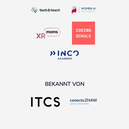
BEKANNT VON