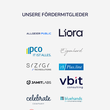
UNSERE FÖRDERMITGLIEDER