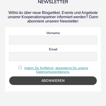
NEWSLETTER
Willst du über neue Blogartikel, Events und Angebote
unserer Kooperationspartner informiert werden? Dann
abonniere unseren Newsletter:
Vorname
Email
Indem Du fortfährst, akzeptierst Du unsere
Datenschutzerklärung.