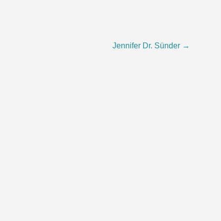
Jennifer Dr. Sünder
→