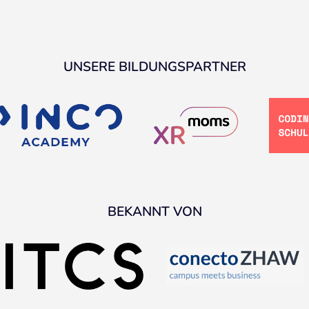
UNSERE BILDUNGSPARTNER
BEKANNT VON