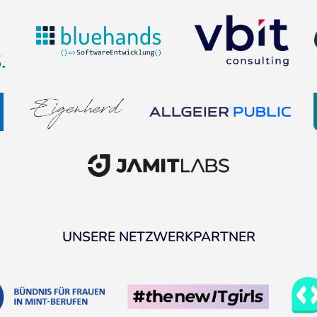
UNSERE NETZWERKPARTNER