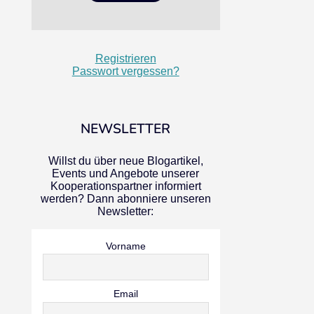
Registrieren
Passwort vergessen?
NEWSLETTER
Willst du über neue Blogartikel,
Events und Angebote unserer
Kooperationspartner informiert
werden? Dann abonniere unseren
Newsletter:
Vorname
Email