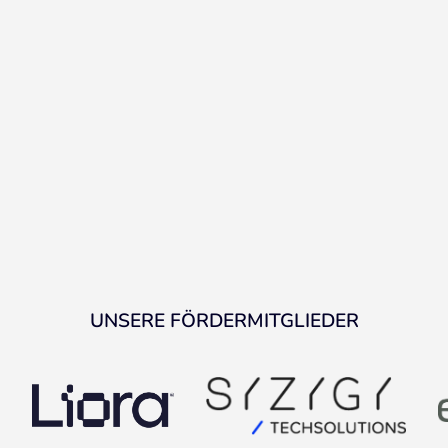
UNSERE FÖRDERMITGLIEDER