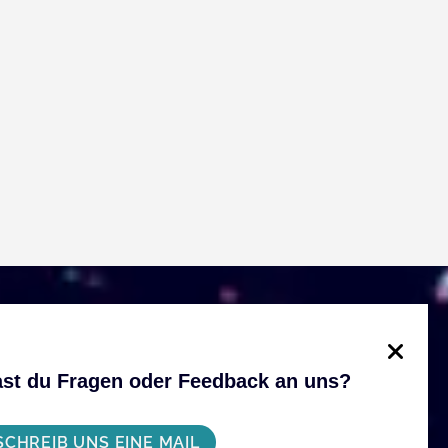
st du Fragen oder Feedback an uns?
SCHREIB UNS EINE MAIL