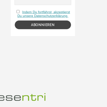
Indem Du fortfährst, akzeptierst
Du unsere Datenschutzerklärung.