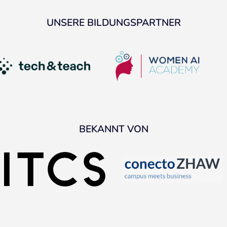
UNSERE BILDUNGSPARTNER
BEKANNT VON