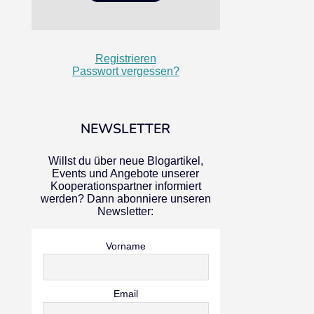
Registrieren
Passwort vergessen?
NEWSLETTER
Willst du über neue Blogartikel,
Events und Angebote unserer
Kooperationspartner informiert
werden? Dann abonniere unseren
Newsletter:
Vorname
Email