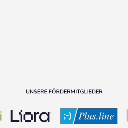
UNSERE FÖRDERMITGLIEDER