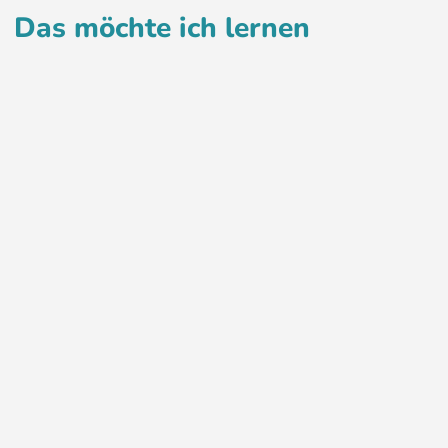
Das möchte ich lernen