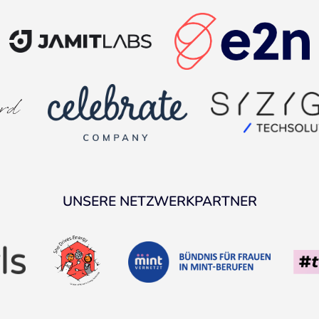
UNSERE NETZWERKPARTNER