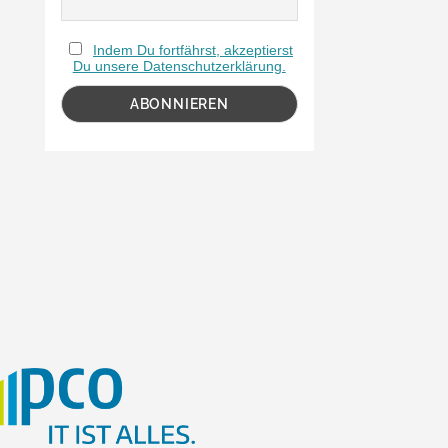
Indem Du fortfährst, akzeptierst
Du unsere Datenschutzerklärung.