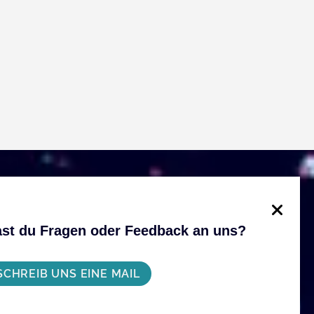
st du Fragen oder Feedback an uns?
SCHREIB UNS EINE MAIL