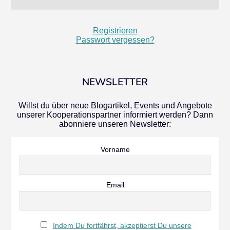
Registrieren
Passwort vergessen?
NEWSLETTER
Willst du über neue Blogartikel, Events und Angebote
unserer Kooperationspartner informiert werden? Dann
abonniere unseren Newsletter:
Vorname
Email
Indem Du fortfährst, akzeptierst Du unsere