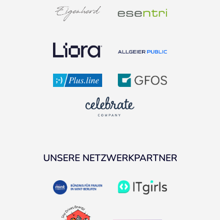
UNSERE NETZWERKPARTNER