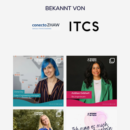
BEKANNT VON