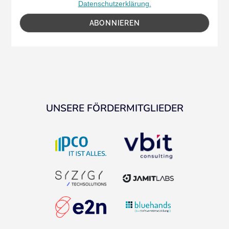
Datenschutzerklärung.
UNSERE FÖRDERMITGLIEDER