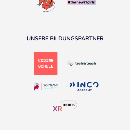
UNSERE BILDUNGSPARTNER