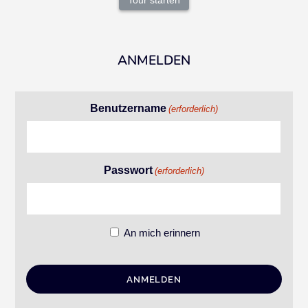
Tour starten
ANMELDEN
Benutzername
(erforderlich)
Passwort
(erforderlich)
An mich erinnern