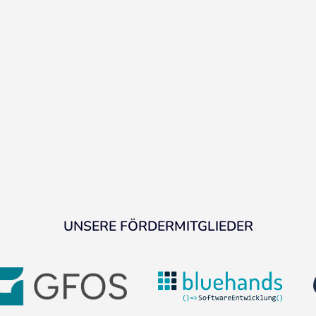
UNSERE FÖRDERMITGLIEDER