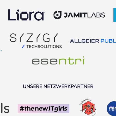
UNSERE NETZWERKPARTNER