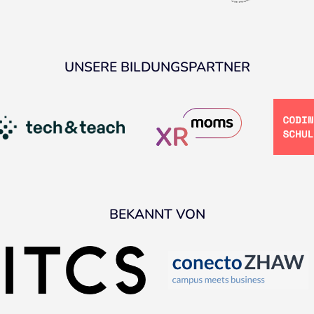
UNSERE BILDUNGSPARTNER
BEKANNT VON