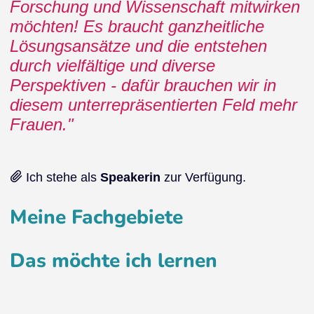
Forschung und Wissenschaft mitwirken
möchten! Es braucht ganzheitliche
Lösungsansätze und die entstehen
durch vielfältige und diverse
Perspektiven - dafür brauchen wir in
diesem unterrepräsentierten Feld mehr
Frauen.
Ich stehe als
Speakerin
zur Verfügung.
Meine Fachgebiete
Das möchte ich lernen