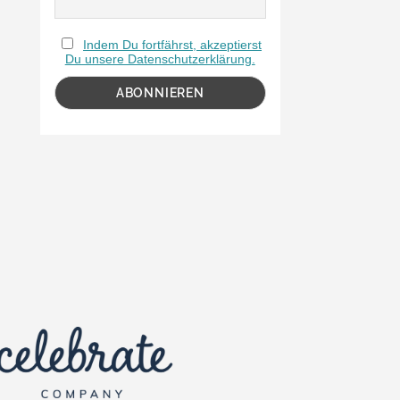
Indem Du fortfährst, akzeptierst
Du unsere Datenschutzerklärung.