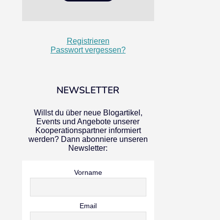
Registrieren
Passwort vergessen?
NEWSLETTER
Willst du über neue Blogartikel,
Events und Angebote unserer
Kooperationspartner informiert
werden? Dann abonniere unseren
Newsletter:
Vorname
Email