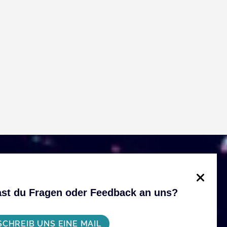
st du Fragen oder Feedback an uns?
SCHREIB UNS EINE MAIL