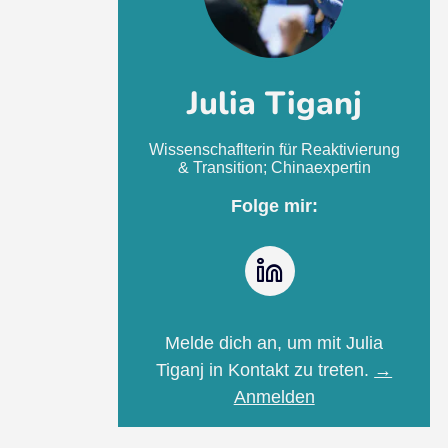
Julia Tiganj
Wissenschaflterin für Reaktivierung
& Transition; Chinaexpertin
Folge mir:
LinkedIn
Melde dich an, um mit Julia
Tiganj in Kontakt zu treten.
→
Anmelden