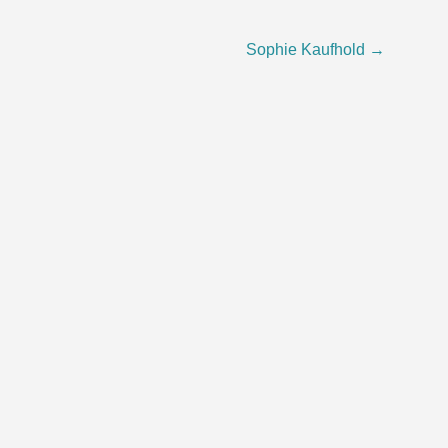
Sophie Kaufhold
→