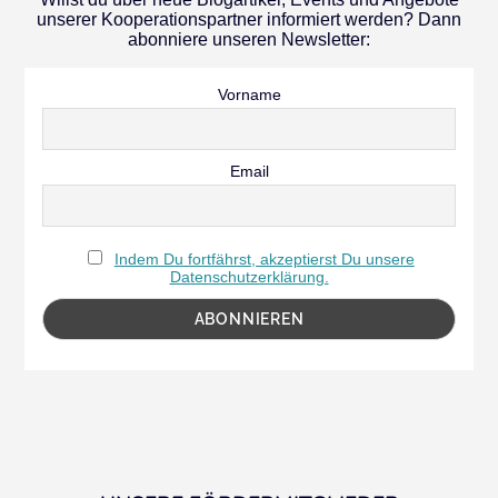
unserer Kooperationspartner informiert werden? Dann
abonniere unseren Newsletter:
Vorname
Email
Indem Du fortfährst, akzeptierst Du unsere
Datenschutzerklärung.