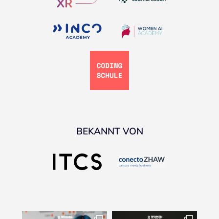
BEKANNT VON