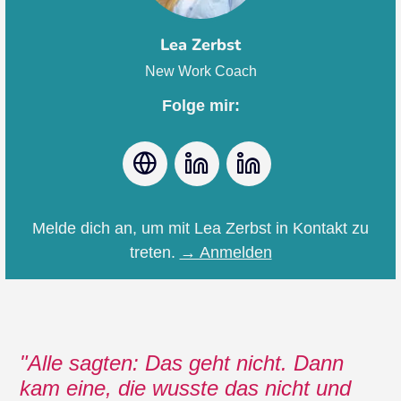
Lea Zerbst
New Work Coach
Folge mir:
Webseite
LinkedIn
Instagram
Melde dich an, um mit Lea Zerbst in Kontakt zu
treten.
→ Anmelden
Alle sagten: Das geht nicht. Dann
kam eine, die wusste das nicht und