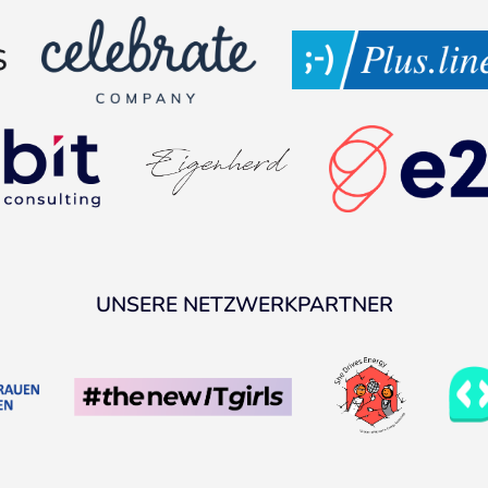
UNSERE NETZWERKPARTNER