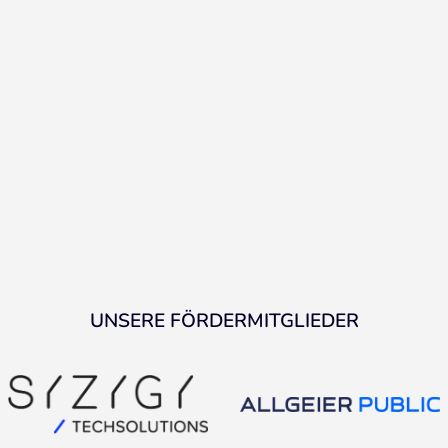
UNSERE FÖRDERMITGLIEDER