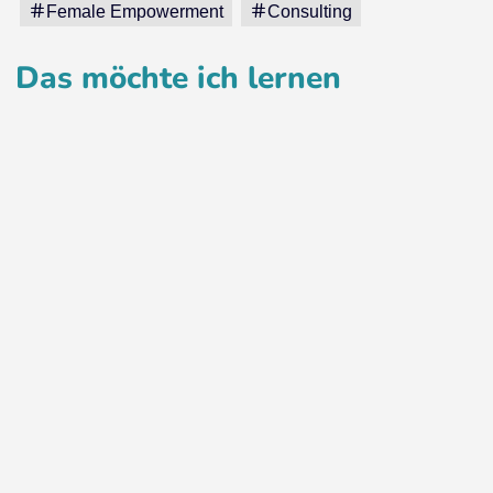
Female Empowerment
Consulting
Das möchte ich lernen