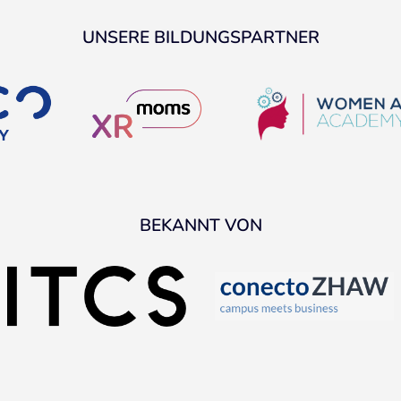
UNSERE BILDUNGSPARTNER
BEKANNT VON