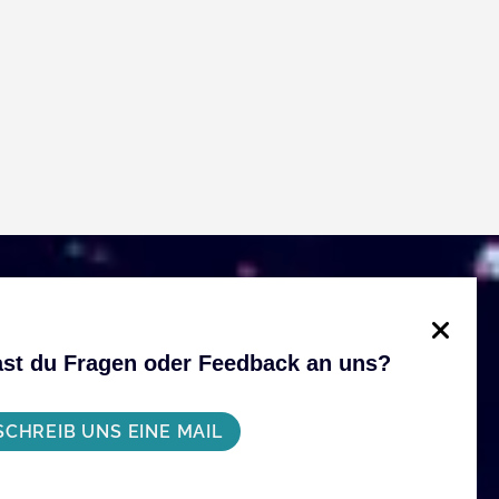
st du Fragen oder Feedback an uns?
SCHREIB UNS EINE MAIL