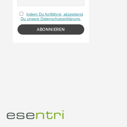
Indem Du fortfährst, akzeptierst
Du unsere Datenschutzerklärung.