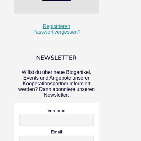
Registrieren
Passwort vergessen?
NEWSLETTER
Willst du über neue Blogartikel,
Events und Angebote unserer
Kooperationspartner informiert
werden? Dann abonniere unseren
Newsletter:
Vorname
Email