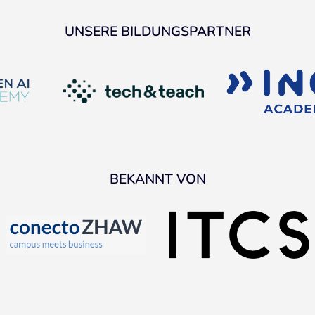
UNSERE BILDUNGSPARTNER
BEKANNT VON