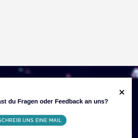
st du Fragen oder Feedback an uns?
SCHREIB UNS EINE MAIL