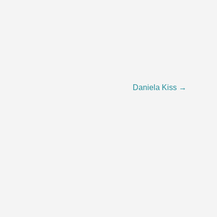
Daniela Kiss
→