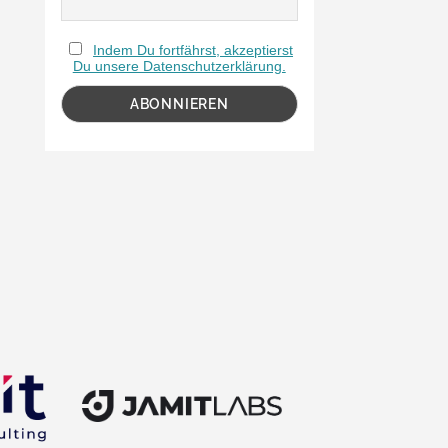
Indem Du fortfährst, akzeptierst
Du unsere Datenschutzerklärung.