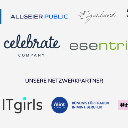
UNSERE NETZWERKPARTNER