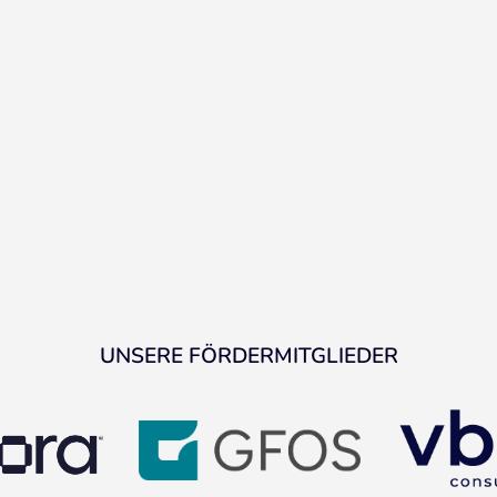
UNSERE FÖRDERMITGLIEDER