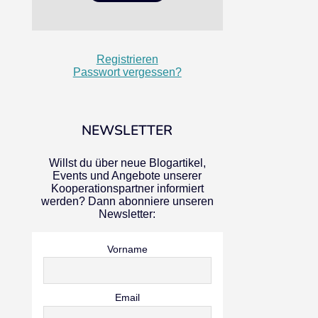
Registrieren
Passwort vergessen?
NEWSLETTER
Willst du über neue Blogartikel,
Events und Angebote unserer
Kooperationspartner informiert
werden? Dann abonniere unseren
Newsletter:
Vorname
Email