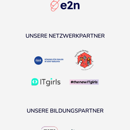
UNSERE NETZWERKPARTNER
UNSERE BILDUNGSPARTNER