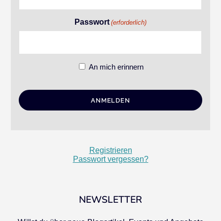
Passwort
(erforderlich)
An mich erinnern
Registrieren
Passwort vergessen?
NEWSLETTER