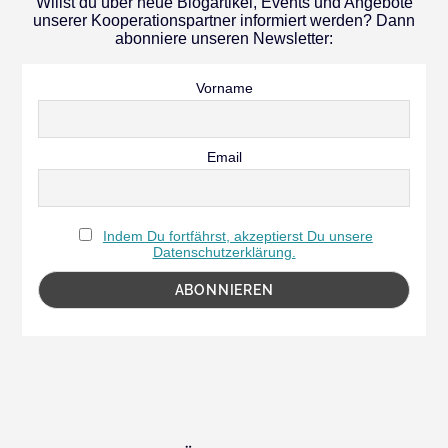
Willst du über neue Blogartikel, Events und Angebote
unserer Kooperationspartner informiert werden? Dann
abonniere unseren Newsletter:
Vorname
Email
Indem Du fortfährst, akzeptierst Du unsere
Datenschutzerklärung.