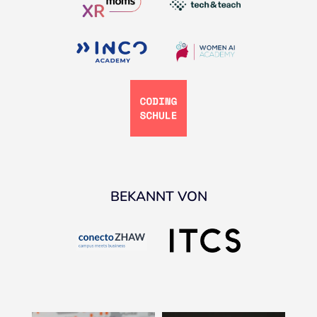
BEKANNT VON