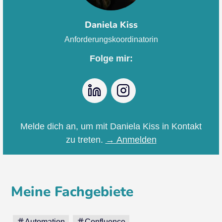
Daniela Kiss
Anforderungskoordinatorin
Folge mir:
LinkedIn
Instagram
Melde dich an, um mit Daniela Kiss in Kontakt
zu treten.
→ Anmelden
Meine Fachgebiete
Automation
Confluence