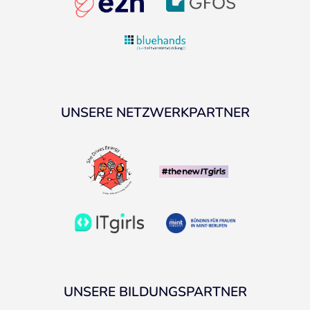
UNSERE NETZWERKPARTNER
UNSERE BILDUNGSPARTNER