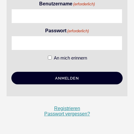
Benutzername
(erforderlich)
Passwort
(erforderlich)
An mich erinnern
Registrieren
Passwort vergessen?