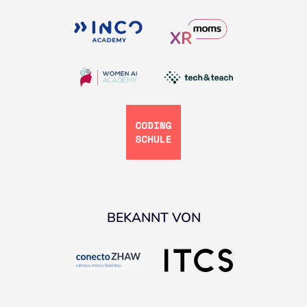
BEKANNT VON