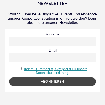
NEWSLETTER
Willst du über neue Blogartikel, Events und Angebote
unserer Kooperationspartner informiert werden? Dann
abonniere unseren Newsletter:
Vorname
Email
Indem Du fortfährst, akzeptierst Du unsere
Datenschutzerklärung.