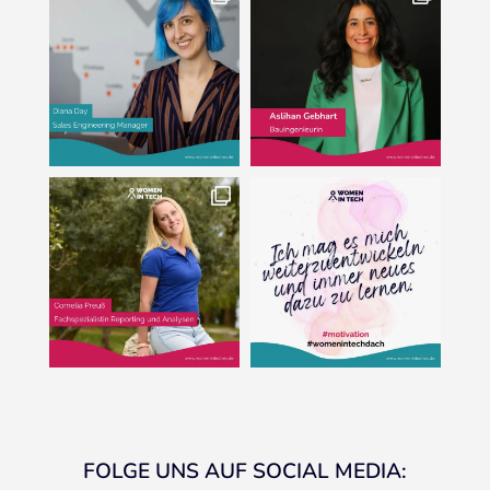
FOLGE UNS AUF SOCIAL MEDIA: