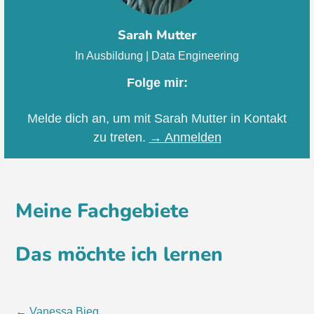
Sarah Mutter
In Ausbildung | Data Engineering
Folge mir:
Melde dich an, um mit Sarah Mutter in Kontakt
zu treten.
→ Anmelden
Meine Fachgebiete
Das möchte ich lernen
←
Vanessa Bieg