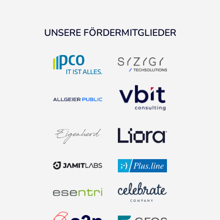
UNSERE FÖRDERMITGLIEDER