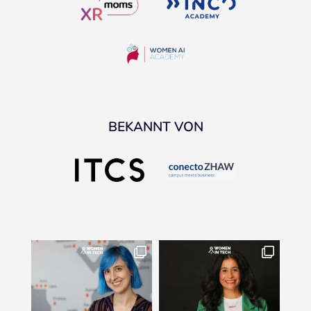
BEKANNT VON