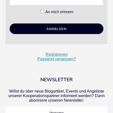
An mich erinnern
Registrieren
Passwort vergessen?
NEWSLETTER
Willst du über neue Blogartikel, Events und Angebote
unserer Kooperationspartner informiert werden? Dann
abonniere unseren Newsletter:
Vorname