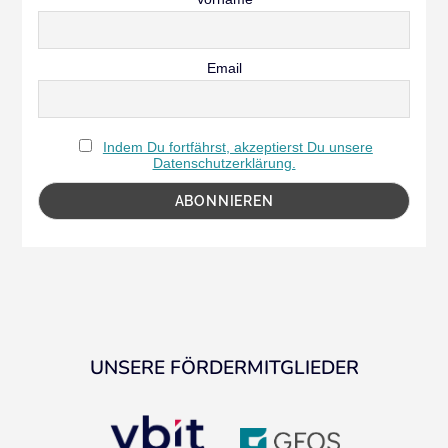
Email
Indem Du fortfährst, akzeptierst Du unsere
Datenschutzerklärung.
UNSERE FÖRDERMITGLIEDER