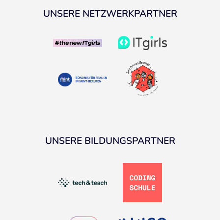
UNSERE NETZWERKPARTNER
UNSERE BILDUNGSPARTNER