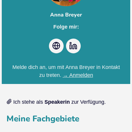
Anna Breyer
Folge mir:
Webseite
LinkedIn
Melde dich an, um mit Anna Breyer in Kontakt
zu treten.
→ Anmelden
Ich stehe als
Speakerin
zur Verfügung.
Meine Fachgebiete