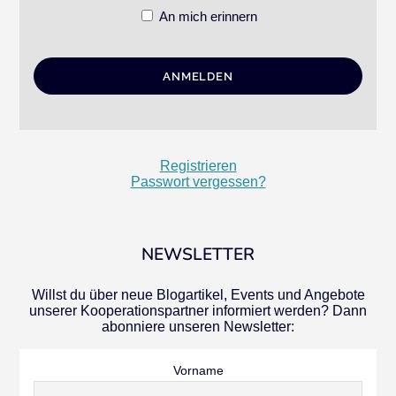
An mich erinnern
Registrieren
Passwort vergessen?
NEWSLETTER
Willst du über neue Blogartikel, Events und Angebote
unserer Kooperationspartner informiert werden? Dann
abonniere unseren Newsletter:
Vorname