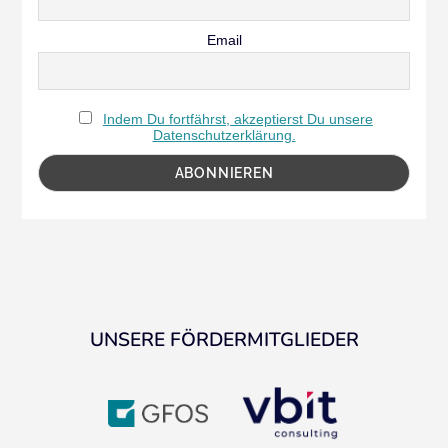
Email
Indem Du fortfährst, akzeptierst Du unsere
Datenschutzerklärung.
UNSERE FÖRDERMITGLIEDER