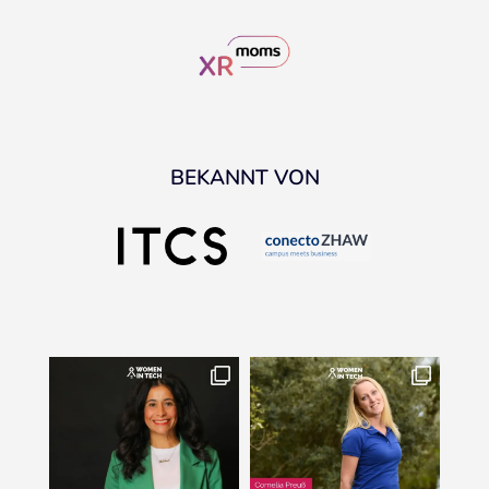
BEKANNT VON