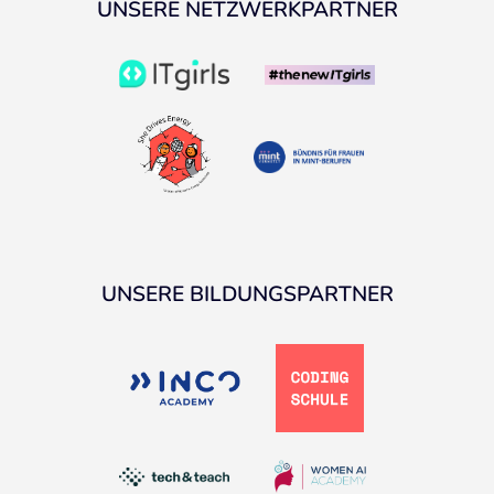
UNSERE NETZWERKPARTNER
UNSERE BILDUNGSPARTNER