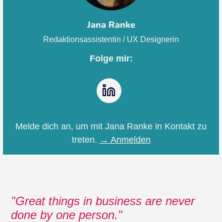
Jana Ranke
Redaktionsassistentin / UX Designerin
Folge mir:
LinkedIn
Melde dich an, um mit Jana Ranke in Kontakt zu
treten.
→ Anmelden
Great things in business are never
done by one person.