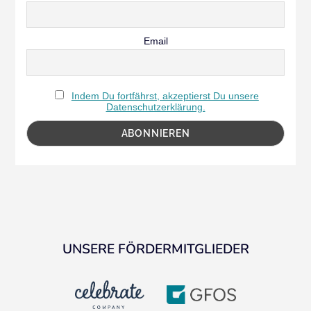
Email
Indem Du fortfährst, akzeptierst Du unsere
Datenschutzerklärung.
UNSERE FÖRDERMITGLIEDER