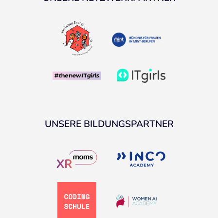
UNSERE BILDUNGSPARTNER