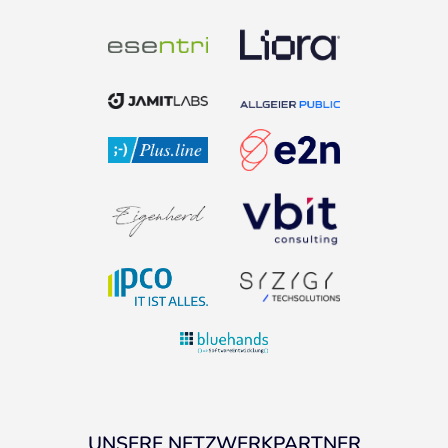
UNSERE NETZWERKPARTNER