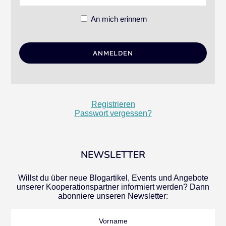
An mich erinnern
Registrieren
Passwort vergessen?
NEWSLETTER
Willst du über neue Blogartikel, Events und Angebote
unserer Kooperationspartner informiert werden? Dann
abonniere unseren Newsletter:
Vorname