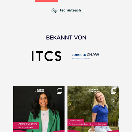
BEKANNT VON