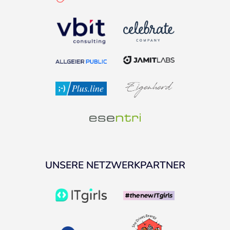
UNSERE NETZWERKPARTNER