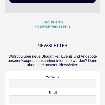
Registrieren
Passwort vergessen?
NEWSLETTER
Willst du über neue Blogartikel, Events und Angebote
unserer Kooperationspartner informiert werden? Dann
abonniere unseren Newsletter:
Vorname
Email