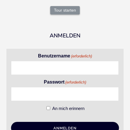
Tour starten
ANMELDEN
Benutzername
(erforderlich)
Passwort
(erforderlich)
An mich erinnern