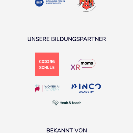
UNSERE BILDUNGSPARTNER
BEKANNT VON