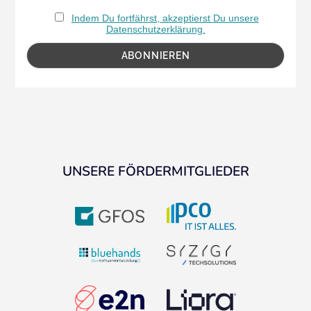
Indem Du fortfährst, akzeptierst Du unsere
Datenschutzerklärung.
UNSERE FÖRDERMITGLIEDER