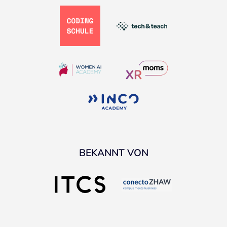
BEKANNT VON