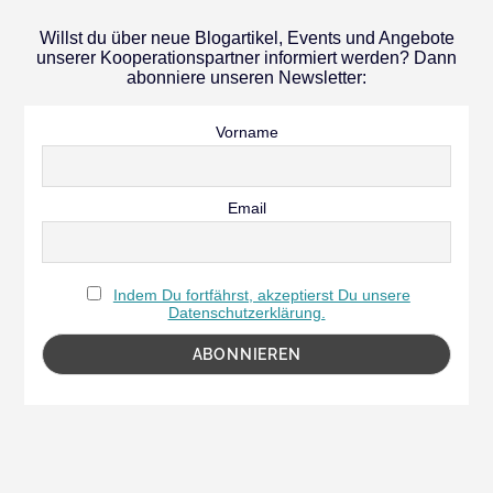
Willst du über neue Blogartikel, Events und Angebote
unserer Kooperationspartner informiert werden? Dann
abonniere unseren Newsletter:
Vorname
Email
Indem Du fortfährst, akzeptierst Du unsere
Datenschutzerklärung.