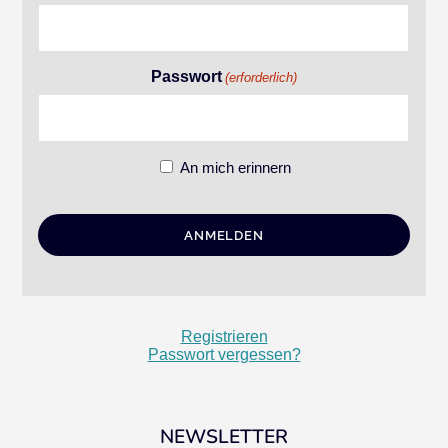
Passwort
(erforderlich)
An mich erinnern
Registrieren
Passwort vergessen?
NEWSLETTER