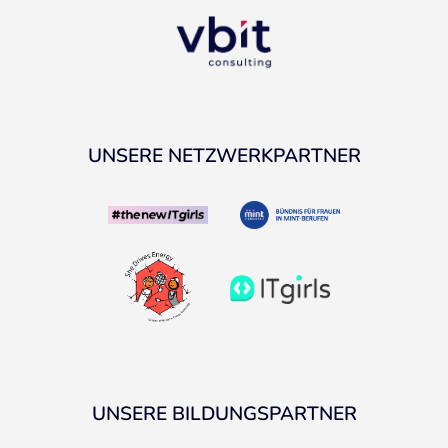
UNSERE NETZWERKPARTNER
UNSERE BILDUNGSPARTNER