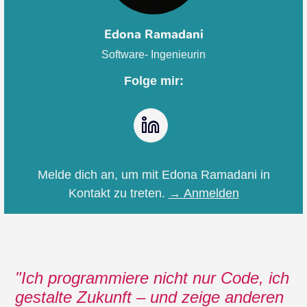
Edona Ramadani
Software- Ingenieurin
Folge mir:
LinkedIn
Melde dich an, um mit Edona Ramadani in
Kontakt zu treten.
→ Anmelden
Ich programmiere nicht nur Code, ich
gestalte Zukunft – und zeige anderen