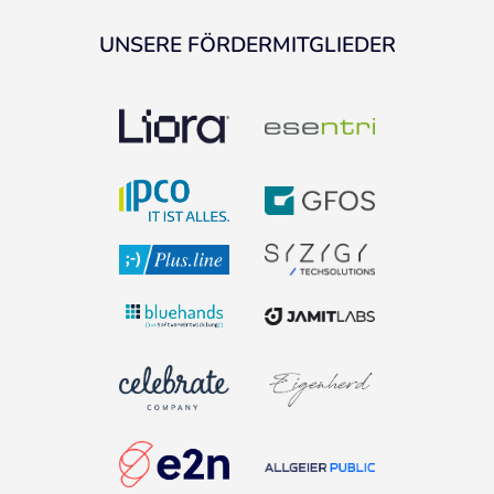
UNSERE FÖRDERMITGLIEDER