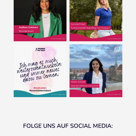
FOLGE UNS AUF SOCIAL MEDIA: