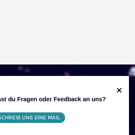
st du Fragen oder Feedback an uns?
SCHREIB UNS EINE MAIL