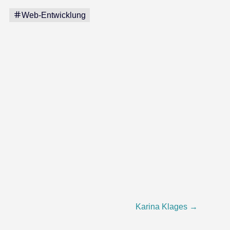
Web-Entwicklung
Karina Klages
→