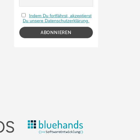
Indem Du fortfährst, akzeptierst
Du unsere Datenschutzerklärung.