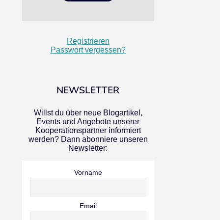
Registrieren
Passwort vergessen?
NEWSLETTER
Willst du über neue Blogartikel,
Events und Angebote unserer
Kooperationspartner informiert
werden? Dann abonniere unseren
Newsletter:
Vorname
Email