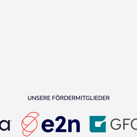
UNSERE FÖRDERMITGLIEDER