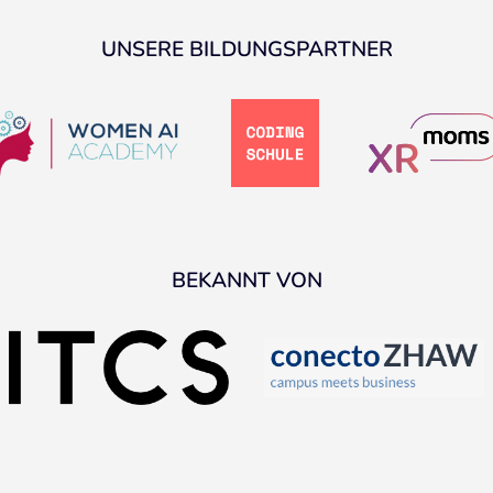
UNSERE BILDUNGSPARTNER
BEKANNT VON