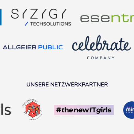
UNSERE NETZWERKPARTNER