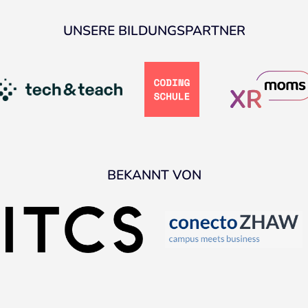
UNSERE BILDUNGSPARTNER
BEKANNT VON