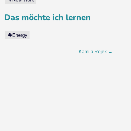
Das möchte ich lernen
Energy
Kamila Rojek
→