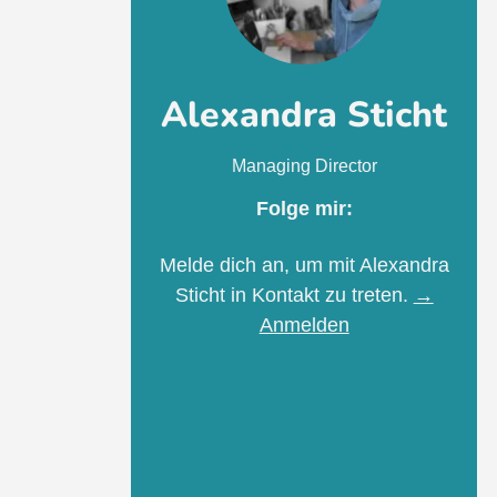
Alexandra Sticht
Managing Director
Folge mir:
Melde dich an, um mit Alexandra
Sticht in Kontakt zu treten.
→
Anmelden