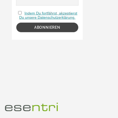
Indem Du fortfährst, akzeptierst
Du unsere Datenschutzerklärung.