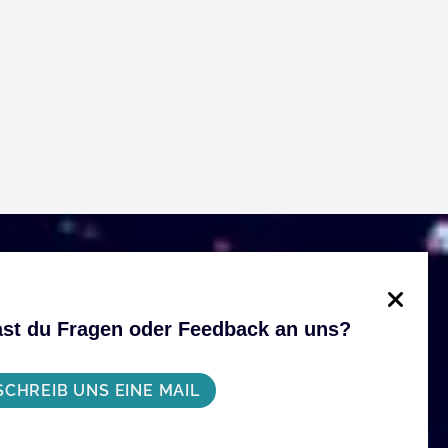
st du Fragen oder Feedback an uns?
SCHREIB UNS EINE MAIL