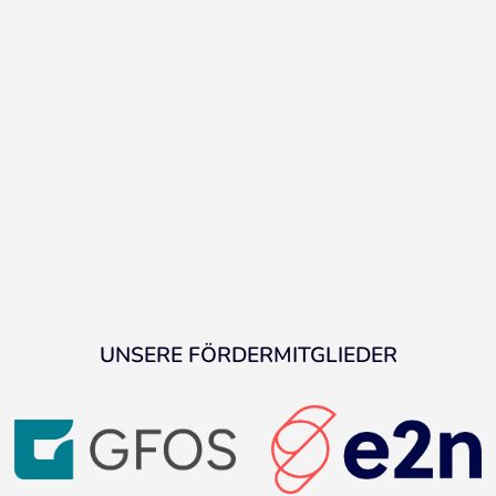
UNSERE FÖRDERMITGLIEDER