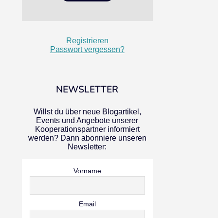
Registrieren
Passwort vergessen?
NEWSLETTER
Willst du über neue Blogartikel,
Events und Angebote unserer
Kooperationspartner informiert
werden? Dann abonniere unseren
Newsletter:
Vorname
Email