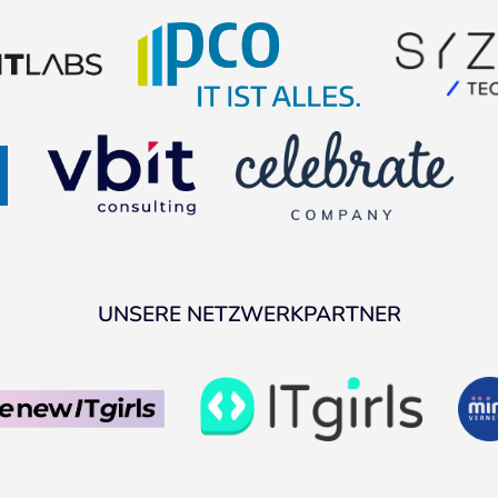
UNSERE NETZWERKPARTNER