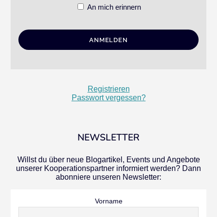
An mich erinnern
Registrieren
Passwort vergessen?
NEWSLETTER
Willst du über neue Blogartikel, Events und Angebote
unserer Kooperationspartner informiert werden? Dann
abonniere unseren Newsletter:
Vorname