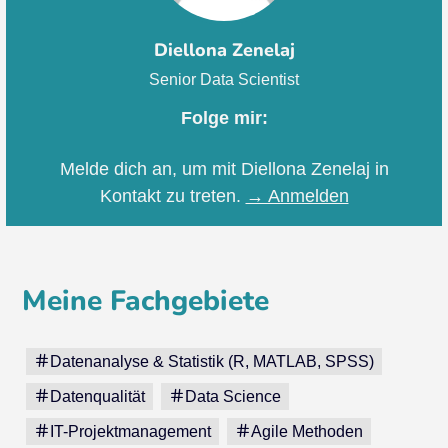
Diellona Zenelaj
Senior Data Scientist
Folge mir:
Melde dich an, um mit Diellona Zenelaj in
Kontakt zu treten.
→ Anmelden
Meine Fachgebiete
Datenanalyse & Statistik (R, MATLAB, SPSS)
Datenqualität
Data Science
IT-Projektmanagement
Agile Methoden