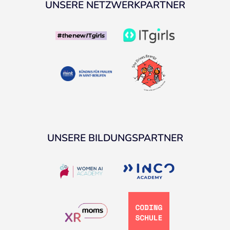
UNSERE NETZWERKPARTNER
UNSERE BILDUNGSPARTNER