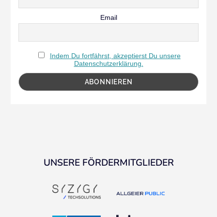
Email
Indem Du fortfährst, akzeptierst Du unsere
Datenschutzerklärung.
UNSERE FÖRDERMITGLIEDER