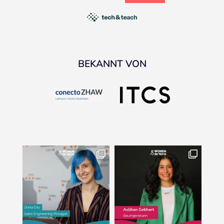
BEKANNT VON