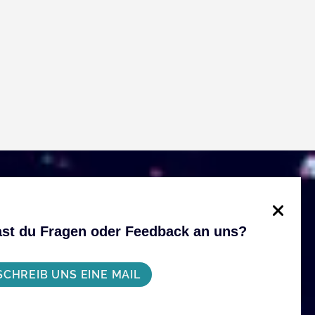
st du Fragen oder Feedback an uns?
SCHREIB UNS EINE MAIL