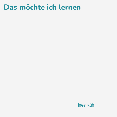
Das möchte ich lernen
Ines Kühl
→