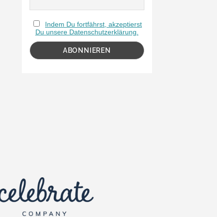
Indem Du fortfährst, akzeptierst
Du unsere Datenschutzerklärung.