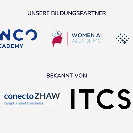
UNSERE BILDUNGSPARTNER
BEKANNT VON