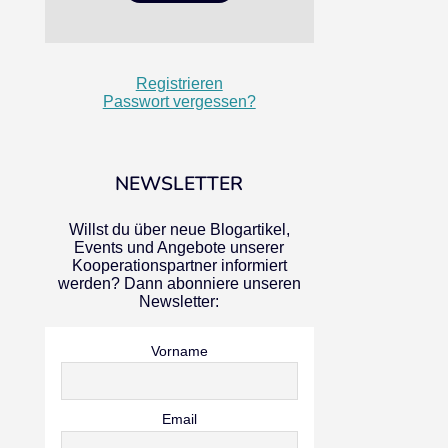
Registrieren
Passwort vergessen?
NEWSLETTER
Willst du über neue Blogartikel,
Events und Angebote unserer
Kooperationspartner informiert
werden? Dann abonniere unseren
Newsletter:
Vorname
Email