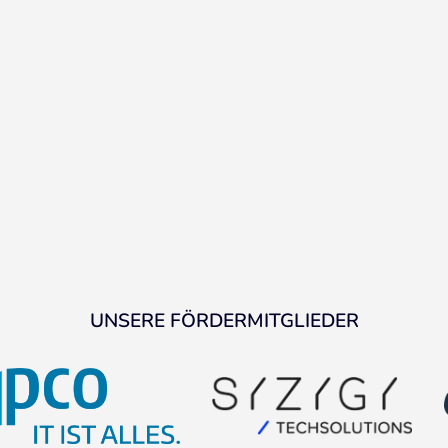
UNSERE FÖRDERMITGLIEDER