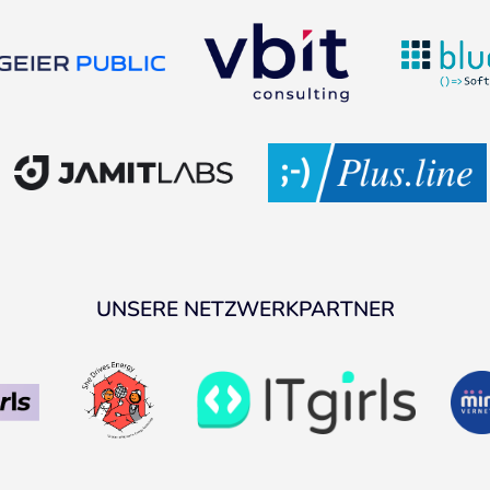
UNSERE NETZWERKPARTNER