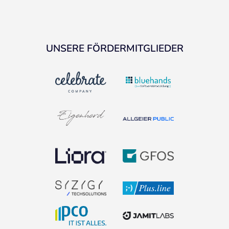
UNSERE FÖRDERMITGLIEDER