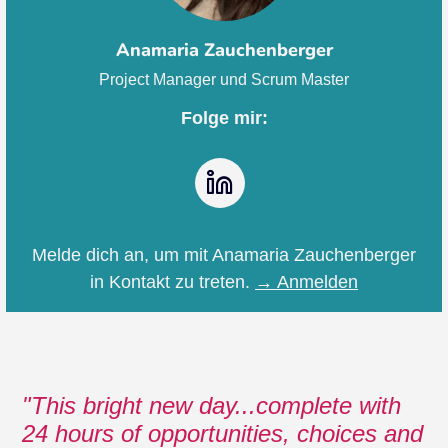
Anamaria Zauchenberger
Project Manager und Scrum Master
Folge mir:
LinkedIn
Melde dich an, um mit Anamaria Zauchenberger
in Kontakt zu treten.
→ Anmelden
This bright new day...complete with
24 hours of opportunities, choices and