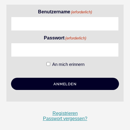
Benutzername
(erforderlich)
Passwort
(erforderlich)
An mich erinnern
Registrieren
Passwort vergessen?