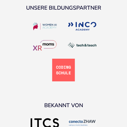
UNSERE BILDUNGSPARTNER
BEKANNT VON