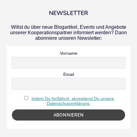
NEWSLETTER
Willst du über neue Blogartikel, Events und Angebote
unserer Kooperationspartner informiert werden? Dann
abonniere unseren Newsletter:
Vorname
Email
Indem Du fortfährst, akzeptierst Du unsere
Datenschutzerklärung.