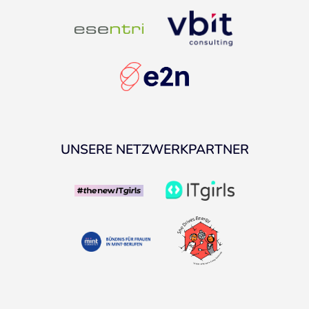
UNSERE NETZWERKPARTNER