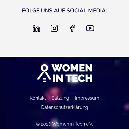
FOLGE UNS AUF SOCIAL MEDIA:
linkedin
instagram
facebook
youtube
Kontakt
Satzung
Impressum
Datenschutzerklärung
© 2026 Women in Tech e.V.