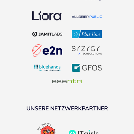
UNSERE NETZWERKPARTNER