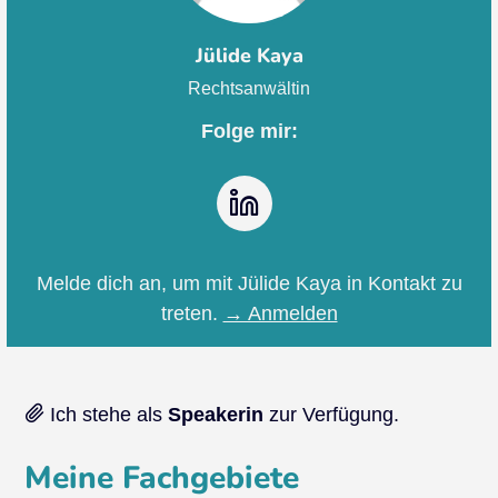
Jülide Kaya
Rechtsanwältin
Folge mir:
LinkedIn
Melde dich an, um mit Jülide Kaya in Kontakt zu
treten.
→ Anmelden
Ich stehe als
Speakerin
zur Verfügung.
Meine Fachgebiete