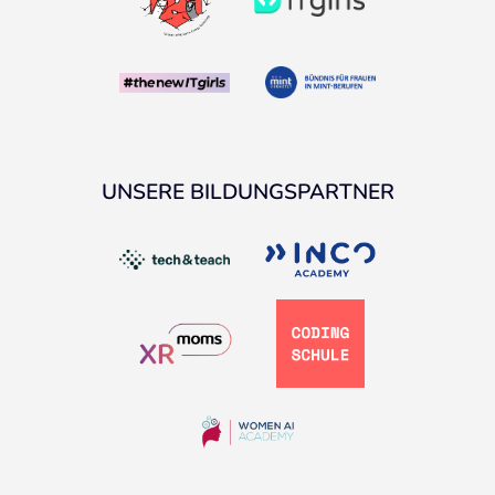
UNSERE BILDUNGSPARTNER