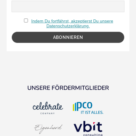
Indem Du fortfährst, akzeptierst Du unsere
Datenschutzerklärung.
UNSERE FÖRDERMITGLIEDER