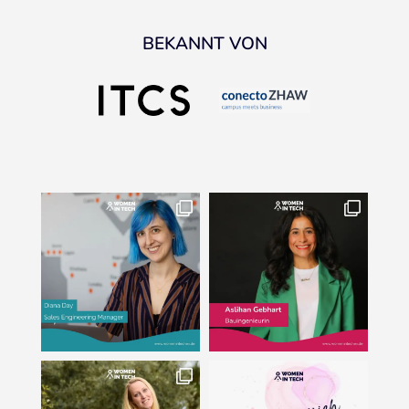
BEKANNT VON