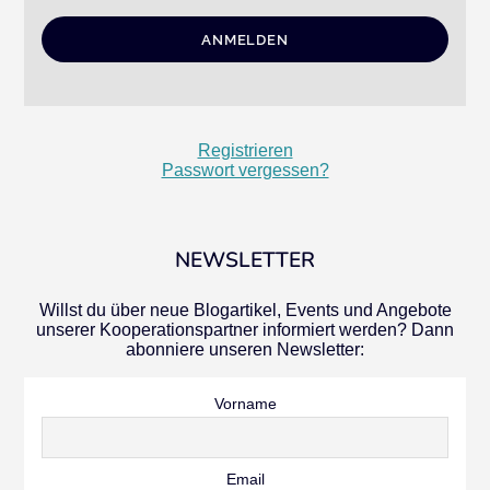
Registrieren
Passwort vergessen?
NEWSLETTER
Willst du über neue Blogartikel, Events und Angebote
unserer Kooperationspartner informiert werden? Dann
abonniere unseren Newsletter:
Vorname
Email