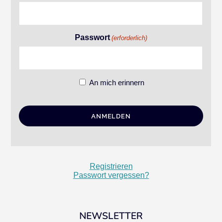
Passwort
(erforderlich)
An mich erinnern
Registrieren
Passwort vergessen?
NEWSLETTER