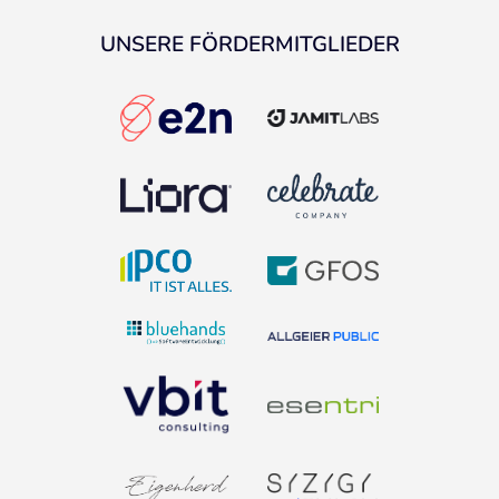
UNSERE FÖRDERMITGLIEDER