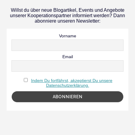
Willst du über neue Blogartikel, Events und Angebote
unserer Kooperationspartner informiert werden? Dann
abonniere unseren Newsletter:
Vorname
Email
Indem Du fortfährst, akzeptierst Du unsere
Datenschutzerklärung.