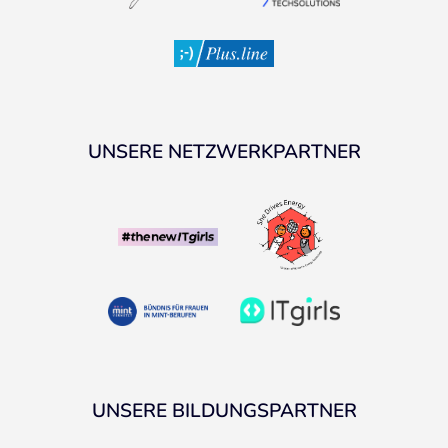
UNSERE NETZWERKPARTNER
UNSERE BILDUNGSPARTNER