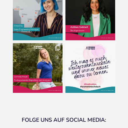
FOLGE UNS AUF SOCIAL MEDIA: