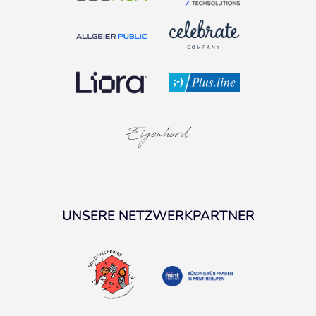
UNSERE NETZWERKPARTNER