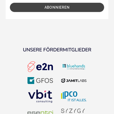
UNSERE FÖRDERMITGLIEDER