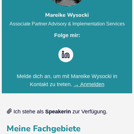
Mareike Wysocki
Associate Partner Advisory & Implementation Services
Folge mir:
LinkedIn
Melde dich an, um mit Mareike Wysocki in
Kontakt zu treten.
→ Anmelden
Ich stehe als
Speakerin
zur Verfügung.
Meine Fachgebiete