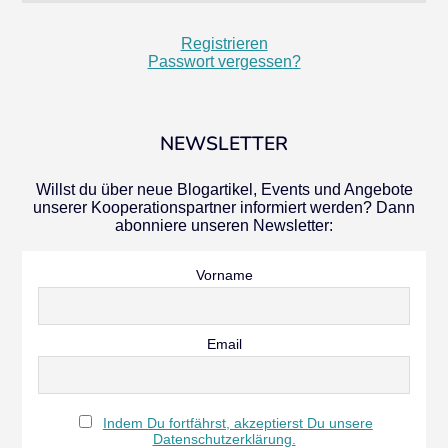
Registrieren
Passwort vergessen?
NEWSLETTER
Willst du über neue Blogartikel, Events und Angebote
unserer Kooperationspartner informiert werden? Dann
abonniere unseren Newsletter:
Vorname
Email
Indem Du fortfährst, akzeptierst Du unsere
Datenschutzerklärung.