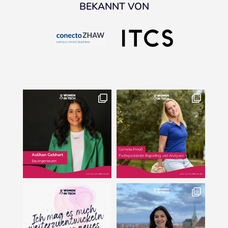
BEKANNT VON