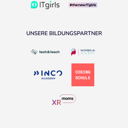
UNSERE BILDUNGSPARTNER