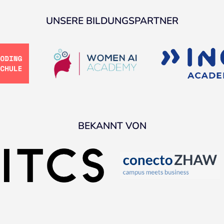
UNSERE BILDUNGSPARTNER
BEKANNT VON