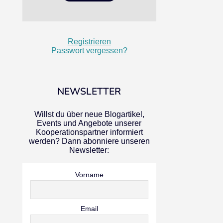
Registrieren
Passwort vergessen?
NEWSLETTER
Willst du über neue Blogartikel,
Events und Angebote unserer
Kooperationspartner informiert
werden? Dann abonniere unseren
Newsletter:
Vorname
Email