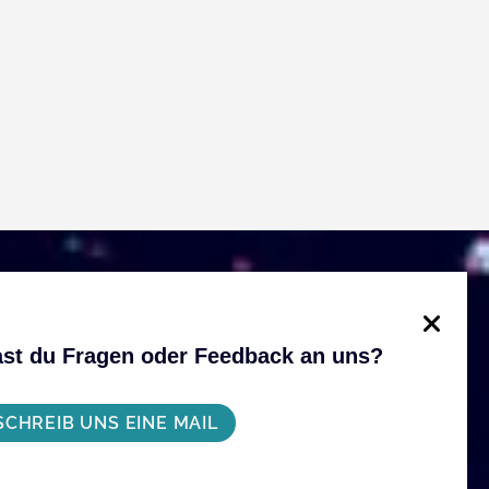
st du Fragen oder Feedback an uns?
SCHREIB UNS EINE MAIL