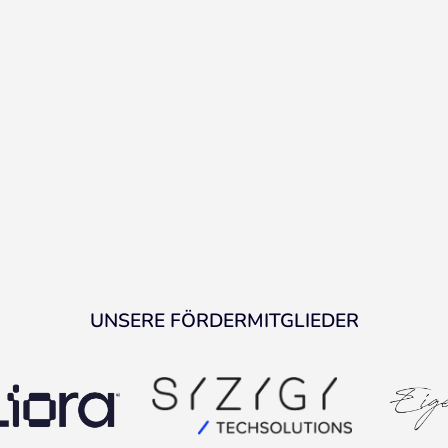
UNSERE FÖRDERMITGLIEDER