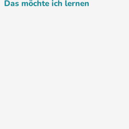
Das möchte ich lernen