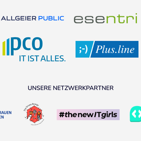
UNSERE NETZWERKPARTNER