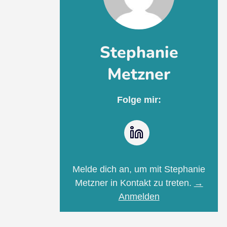
Stephanie
Metzner
Folge mir:
LinkedIn
Melde dich an, um mit Stephanie
Metzner in Kontakt zu treten.
→
Anmelden