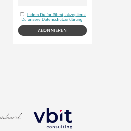
Indem Du fortfährst, akzeptierst
Du unsere Datenschutzerklärung.