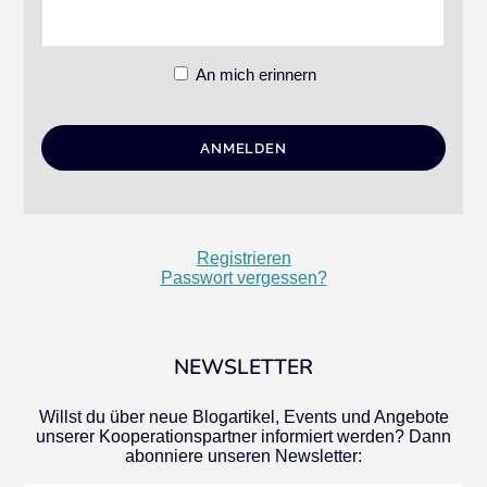
An mich erinnern
Registrieren
Passwort vergessen?
NEWSLETTER
Willst du über neue Blogartikel, Events und Angebote
unserer Kooperationspartner informiert werden? Dann
abonniere unseren Newsletter: