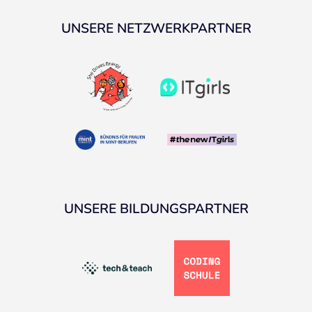
UNSERE NETZWERKPARTNER
UNSERE BILDUNGSPARTNER