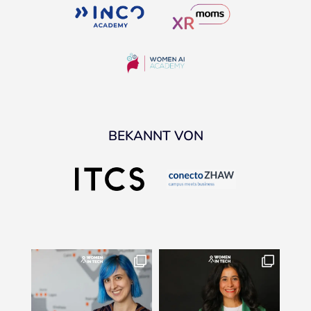
BEKANNT VON