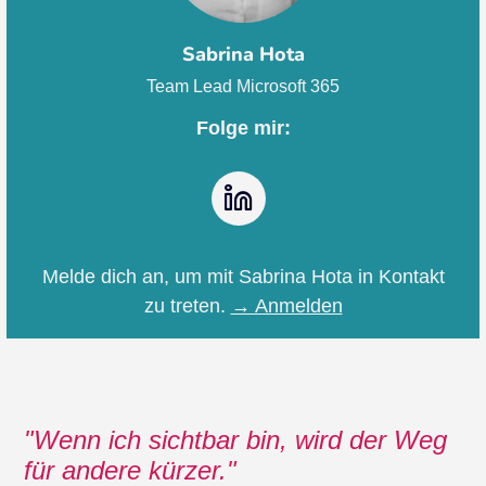
Sabrina Hota
Team Lead Microsoft 365
Folge mir:
LinkedIn
Melde dich an, um mit Sabrina Hota in Kontakt
zu treten.
→ Anmelden
Wenn ich sichtbar bin, wird der Weg
für andere kürzer.