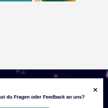
st du Fragen oder Feedback an uns?