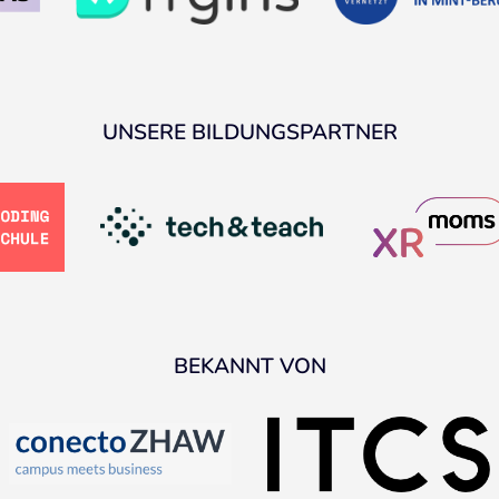
UNSERE BILDUNGSPARTNER
BEKANNT VON