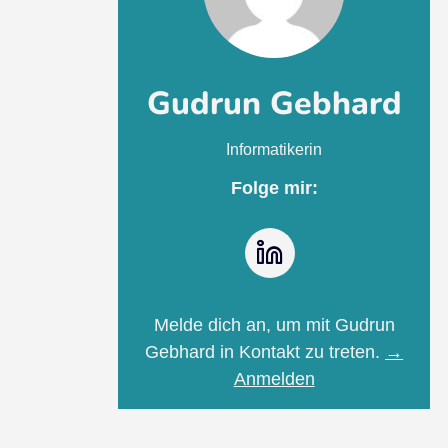
Gudrun Gebhard
Informatikerin
Folge mir:
LinkedIn
Melde dich an, um mit Gudrun
Gebhard in Kontakt zu treten.
→
Anmelden