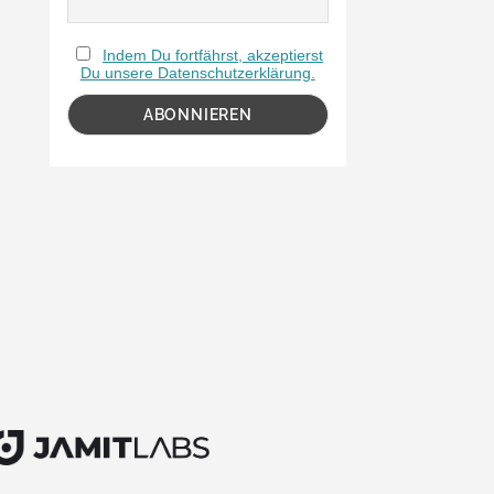
Indem Du fortfährst, akzeptierst
Du unsere Datenschutzerklärung.