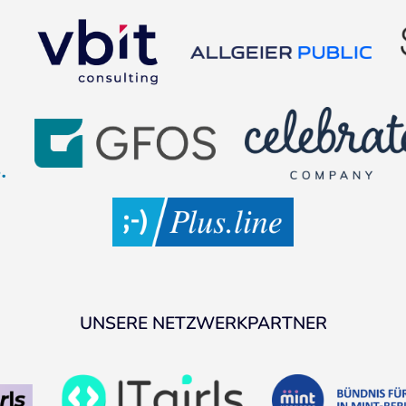
UNSERE NETZWERKPARTNER