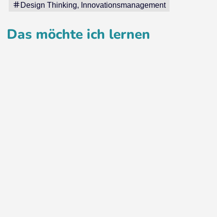
Design Thinking, Innovationsmanagement
Das möchte ich lernen