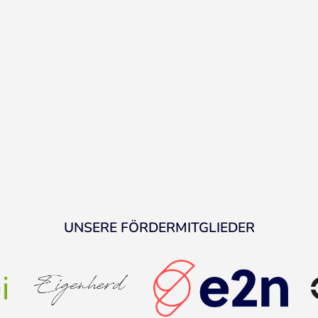
UNSERE FÖRDERMITGLIEDER