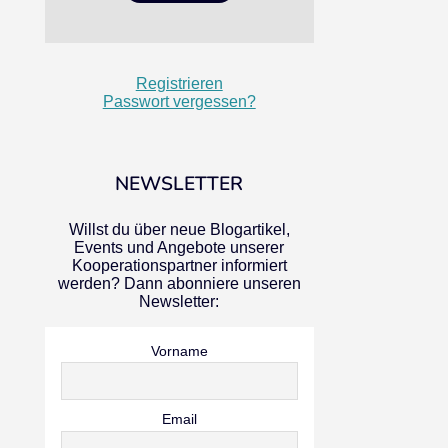
Registrieren
Passwort vergessen?
NEWSLETTER
Willst du über neue Blogartikel,
Events und Angebote unserer
Kooperationspartner informiert
werden? Dann abonniere unseren
Newsletter:
Vorname
Email