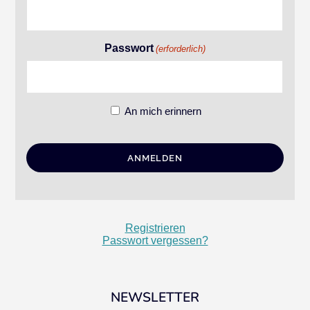
Passwort
(erforderlich)
An mich erinnern
Registrieren
Passwort vergessen?
NEWSLETTER