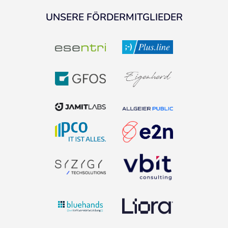
UNSERE FÖRDERMITGLIEDER