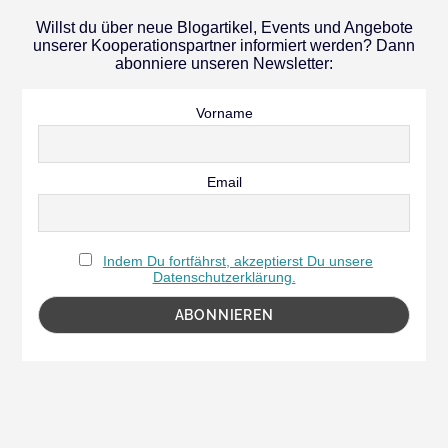
Willst du über neue Blogartikel, Events und Angebote
unserer Kooperationspartner informiert werden? Dann
abonniere unseren Newsletter:
Vorname
Email
Indem Du fortfährst, akzeptierst Du unsere
Datenschutzerklärung.