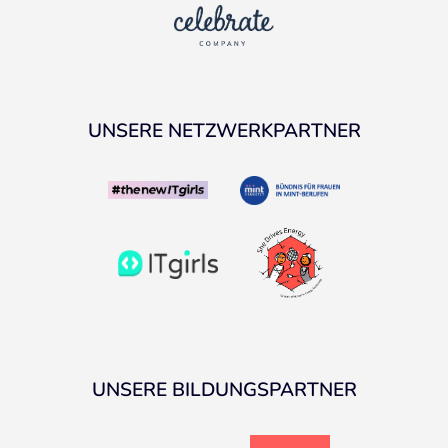
UNSERE NETZWERKPARTNER
UNSERE BILDUNGSPARTNER