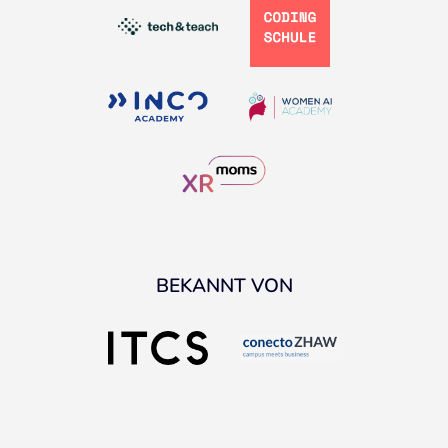
BEKANNT VON