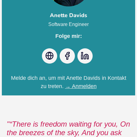
Anette Davids
Software Engineer
Folge mir:
Webseite
Facebook
LinkedIn
Melde dich an, um mit Anette Davids in Kontakt
zu treten.
→ Anmelden
“There is freedom waiting for you, On
the breezes of the sky, And you ask