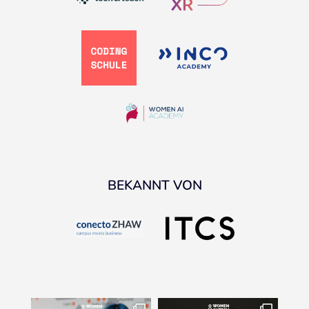
BEKANNT VON