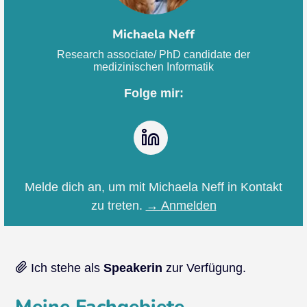
Michaela Neff
Research associate/ PhD candidate der
medizinischen Informatik
Folge mir:
LinkedIn
Melde dich an, um mit Michaela Neff in Kontakt
zu treten.
→ Anmelden
Ich stehe als
Speakerin
zur Verfügung.