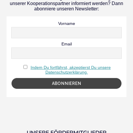
unserer Kooperationspartner informiert werden? Dann
abonniere unseren Newsletter:
Vorname
Email
Indem Du fortfährst, akzeptierst Du unsere
Datenschutzerklärung.