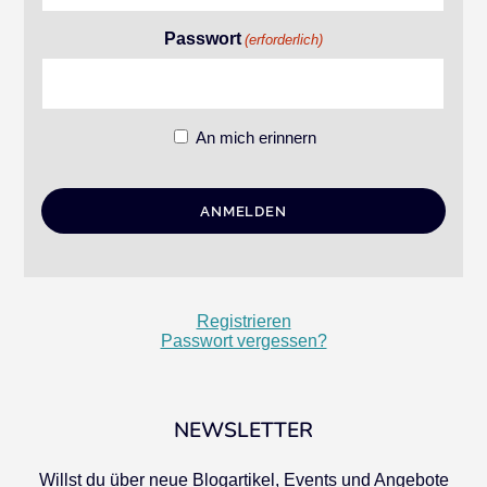
Passwort
(erforderlich)
An mich erinnern
Registrieren
Passwort vergessen?
NEWSLETTER
Willst du über neue Blogartikel, Events und Angebote