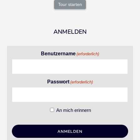
Tour starten
ANMELDEN
Benutzername
(erforderlich)
Passwort
(erforderlich)
An mich erinnern