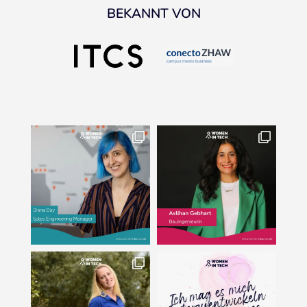
BEKANNT VON