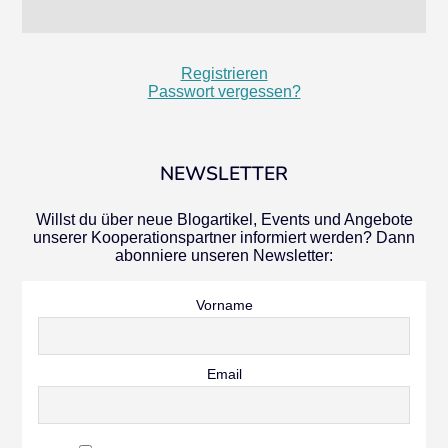
Registrieren
Passwort vergessen?
NEWSLETTER
Willst du über neue Blogartikel, Events und Angebote
unserer Kooperationspartner informiert werden? Dann
abonniere unseren Newsletter:
Vorname
Email