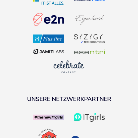
UNSERE NETZWERKPARTNER