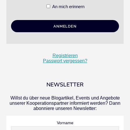
An mich erinnern
Registrieren
Passwort vergessen?
NEWSLETTER
Willst du über neue Blogartikel, Events und Angebote
unserer Kooperationspartner informiert werden? Dann
abonniere unseren Newsletter:
Vorname