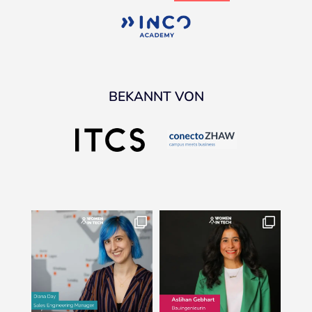
BEKANNT VON