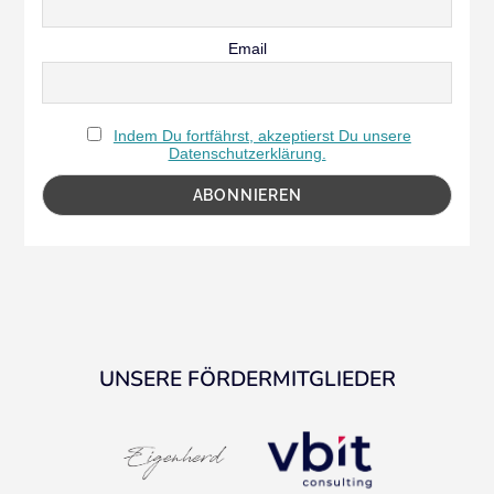
Email
Indem Du fortfährst, akzeptierst Du unsere
Datenschutzerklärung.
UNSERE FÖRDERMITGLIEDER