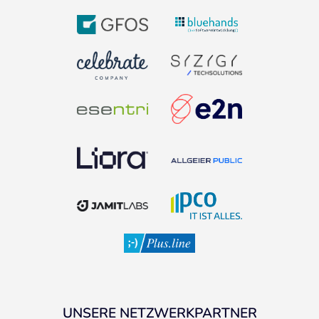
UNSERE NETZWERKPARTNER