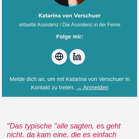
Katarina von Verschuer
virtuelle Assistenz / Die Assistenz in der Ferne
Folge mir:
Webseite
LinkedIn
Melde dich an, um mit Katarina von Verschuer in
Kontakt zu treten.
→ Anmelden
Das typische "alle sagten, es geht
nicht. da kam eine, die es einfach