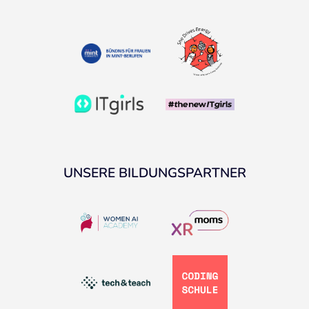
UNSERE BILDUNGSPARTNER