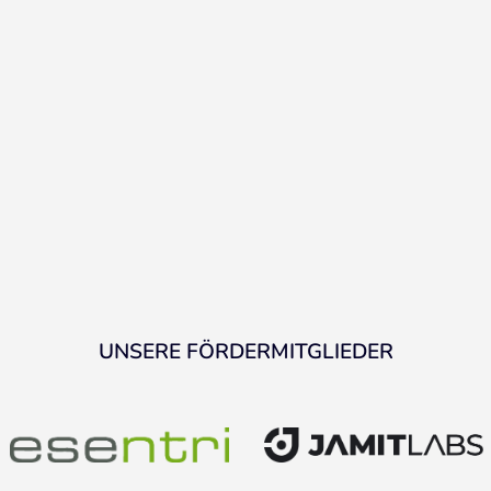
UNSERE FÖRDERMITGLIEDER