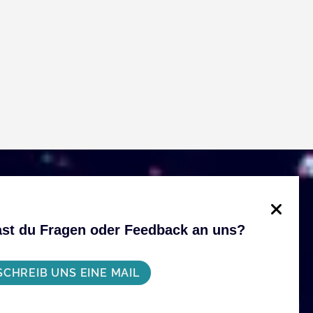
st du Fragen oder Feedback an uns?
SCHREIB UNS EINE MAIL