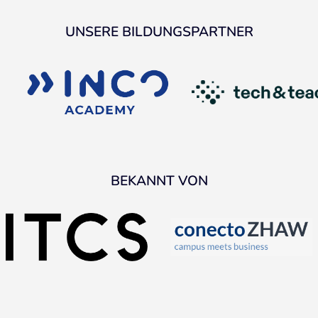
UNSERE BILDUNGSPARTNER
BEKANNT VON