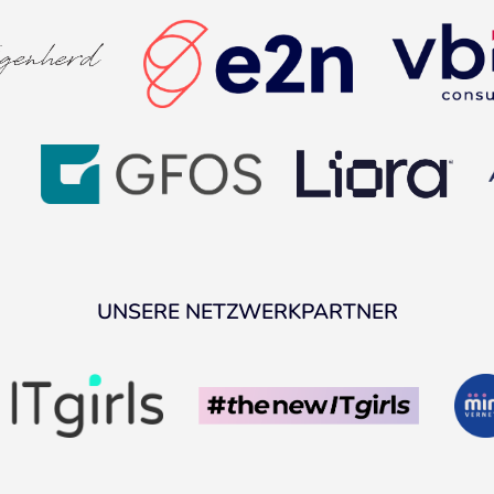
UNSERE NETZWERKPARTNER