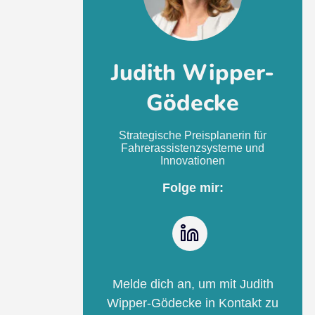
Judith Wipper-
Gödecke
Strategische Preisplanerin für
Fahrerassistenzsysteme und
Innovationen
Folge mir:
LinkedIn
Melde dich an, um mit Judith
Wipper-Gödecke in Kontakt zu