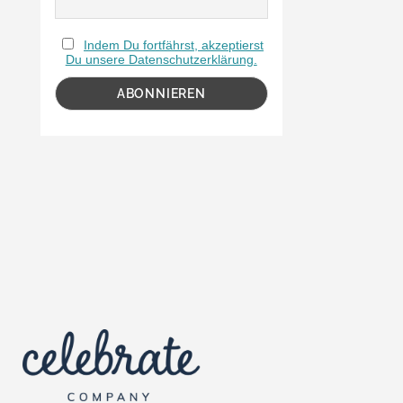
Indem Du fortfährst, akzeptierst
Du unsere Datenschutzerklärung.