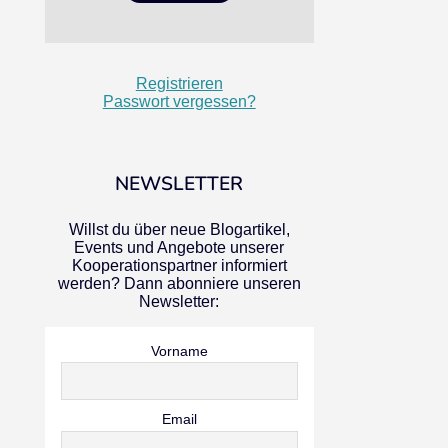
Registrieren
Passwort vergessen?
NEWSLETTER
Willst du über neue Blogartikel,
Events und Angebote unserer
Kooperationspartner informiert
werden? Dann abonniere unseren
Newsletter:
Vorname
Email