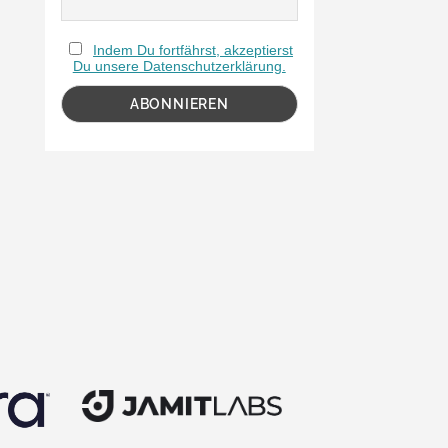
Indem Du fortfährst, akzeptierst
Du unsere Datenschutzerklärung.