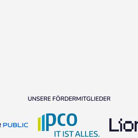
UNSERE FÖRDERMITGLIEDER