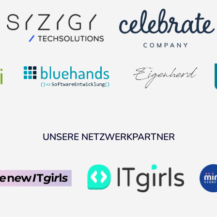
UNSERE NETZWERKPARTNER