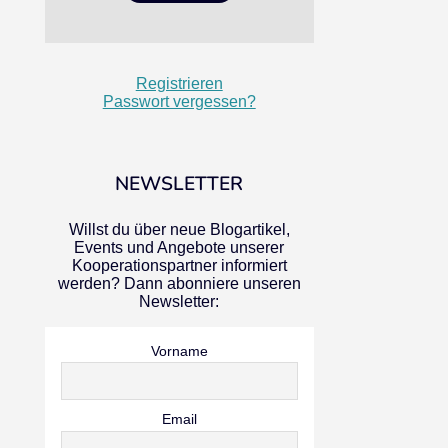
Registrieren
Passwort vergessen?
NEWSLETTER
Willst du über neue Blogartikel,
Events und Angebote unserer
Kooperationspartner informiert
werden? Dann abonniere unseren
Newsletter:
Vorname
Email