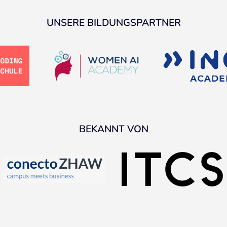
UNSERE BILDUNGSPARTNER
BEKANNT VON