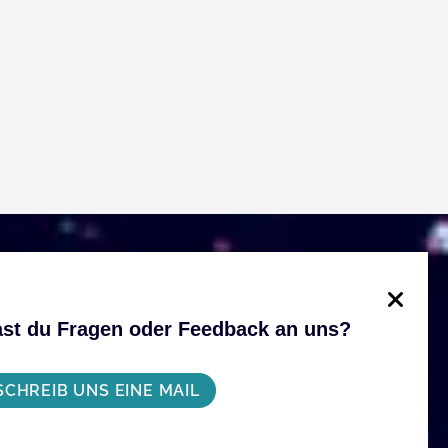
st du Fragen oder Feedback an uns?
SCHREIB UNS EINE MAIL