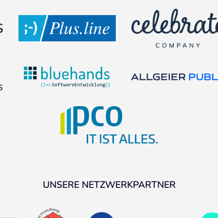
UNSERE NETZWERKPARTNER