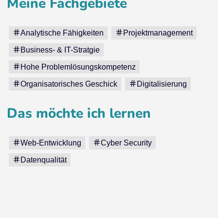
Meine Fachgebiete
Analytische Fähigkeiten
Projektmanagement
Business- & IT-Stratgie
Hohe Problemlösungskompetenz
Organisatorisches Geschick
Digitalisierung
Das möchte ich lernen
Web-Entwicklung
Cyber Security
Datenqualität