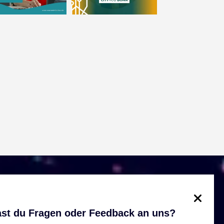
st du Fragen oder Feedback an uns?