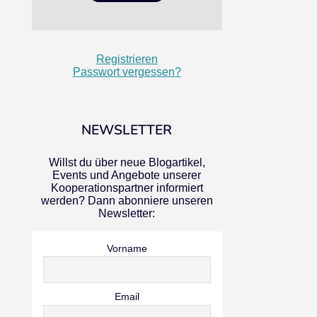
Registrieren
Passwort vergessen?
NEWSLETTER
Willst du über neue Blogartikel,
Events und Angebote unserer
Kooperationspartner informiert
werden? Dann abonniere unseren
Newsletter:
Vorname
Email