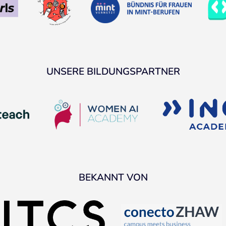
UNSERE BILDUNGSPARTNER
BEKANNT VON