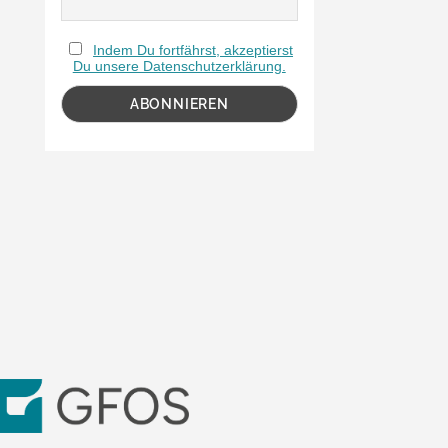
Indem Du fortfährst, akzeptierst
Du unsere Datenschutzerklärung.