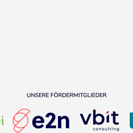
UNSERE FÖRDERMITGLIEDER