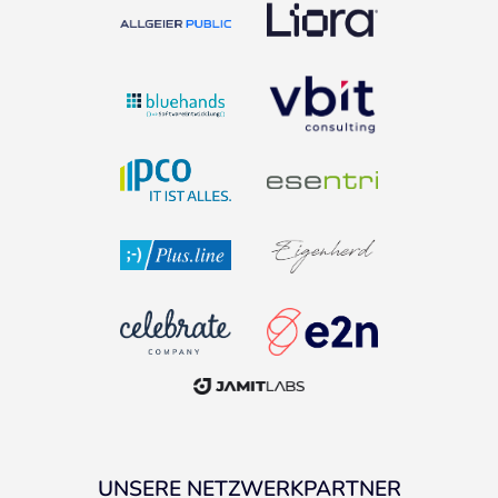
UNSERE NETZWERKPARTNER