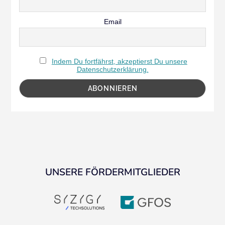
Email
Indem Du fortfährst, akzeptierst Du unsere
Datenschutzerklärung.
UNSERE FÖRDERMITGLIEDER