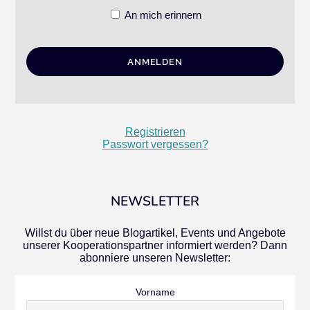
An mich erinnern
Registrieren
Passwort vergessen?
NEWSLETTER
Willst du über neue Blogartikel, Events und Angebote
unserer Kooperationspartner informiert werden? Dann
abonniere unseren Newsletter:
Vorname