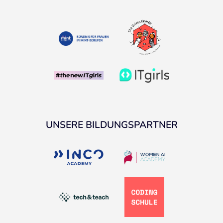
UNSERE BILDUNGSPARTNER