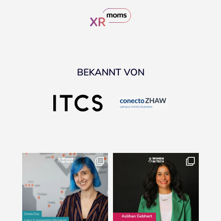
BEKANNT VON