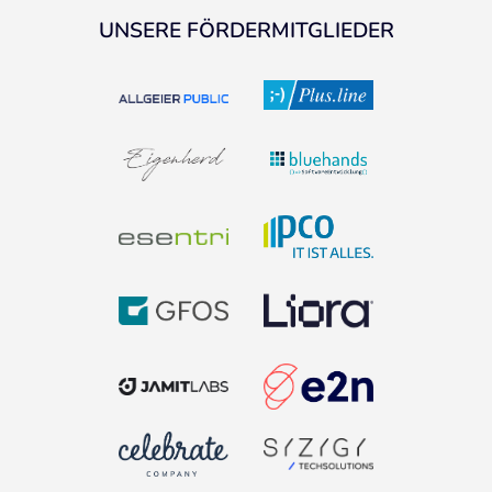
UNSERE FÖRDERMITGLIEDER