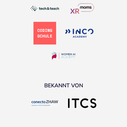
BEKANNT VON