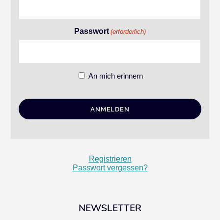
Passwort
(erforderlich)
An mich erinnern
Registrieren
Passwort vergessen?
NEWSLETTER