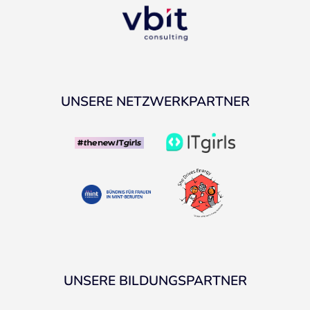
UNSERE NETZWERKPARTNER
UNSERE BILDUNGSPARTNER