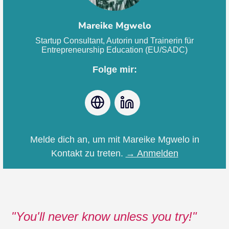
Mareike Mgwelo
Startup Consultant, Autorin und Trainerin für
Entrepreneurship Education (EU/SADC)
Folge mir:
Webseite
LinkedIn
Melde dich an, um mit Mareike Mgwelo in
Kontakt zu treten.
→ Anmelden
You'll never know unless you try!