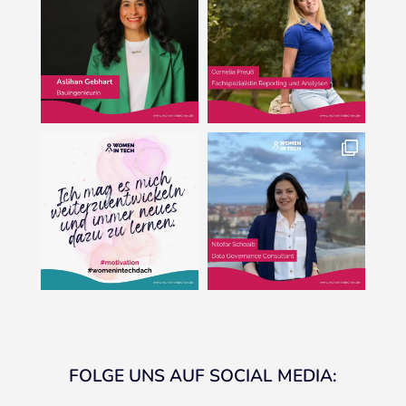
FOLGE UNS AUF SOCIAL MEDIA: