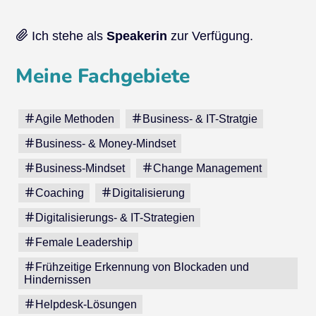
Ich stehe als
Speakerin
zur Verfügung.
Meine Fachgebiete
Agile Methoden
Business- & IT-Stratgie
Business- & Money-Mindset
Business-Mindset
Change Management
Coaching
Digitalisierung
Digitalisierungs- & IT-Strategien
Female Leadership
Frühzeitige Erkennung von Blockaden und
Hindernissen
Helpdesk-Lösungen