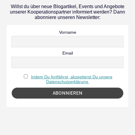
Willst du über neue Blogartikel, Events und Angebote
unserer Kooperationspartner informiert werden? Dann
abonniere unseren Newsletter:
Vorname
Email
Indem Du fortfährst, akzeptierst Du unsere
Datenschutzerklärung.